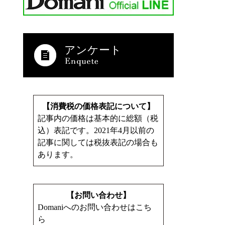
アンケート
【消費税の価格表記について】
記事内の価格は基本的に総額（税
込）表記です。2021年4月以前の
記事に関しては税抜表記の場合も
あります。
【お問い合わせ】
Domaniへのお問い合わせはこち
ら