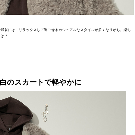
や帰省には、リラックスして過ごせるカジュアルなスタイルが多くなりがち。楽ち
トは？
白のスカートで軽やかに