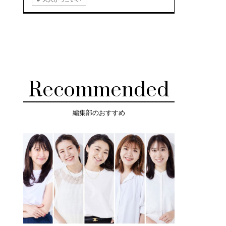
Recommended
編集部のおすすめ