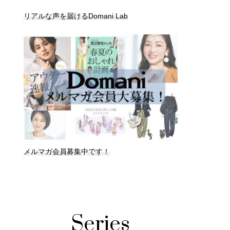
リアルな声を届けるDomani Lab
メルマガ会員募集中です！
Series