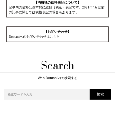
【消費税の価格表記について】
記事内の価格は基本的に総額（税込）表記です。2021年4月以前
の記事に関しては税抜表記の場合もあります。
【お問い合わせ】
Domaniへのお問い合わせはこちら
Search
Web Domani内で検索する
検索