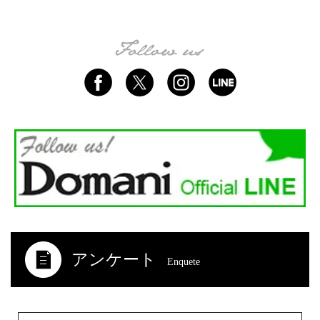
アンケート
Enquete