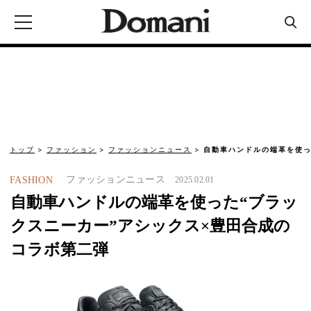
トップ
ファッション
ファッションニュース
自動車ハンドルの端革を使っ
ファッションニュース
FASHION
2025.02.01
自動車ハンドルの端革を使った“ブラッ
クスニーカー”アシックス×豊田合成の
コラボ第二弾