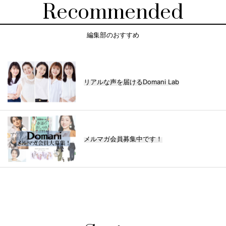
Recommended
編集部のおすすめ
リアルな声を届けるDomani Lab
メルマガ会員募集中です！