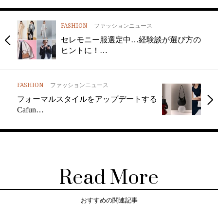
FASHION
ファッションニュース
セレモニー服選定中…経験談が選び方の
ヒントに！…
FASHION
ファッションニュース
フォーマルスタイルをアップデートする
Cafun…
Read More
おすすめの関連記事