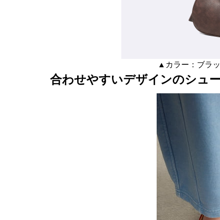
▲カラー：ブラ
合わせやすいデザインのシュ