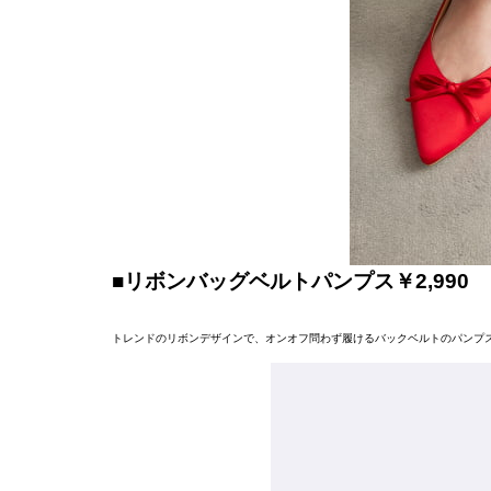
■リボンバッグベルトパンプス￥2,990
トレンドのリボンデザインで、オンオフ問わず履けるバックベルトのパンプ