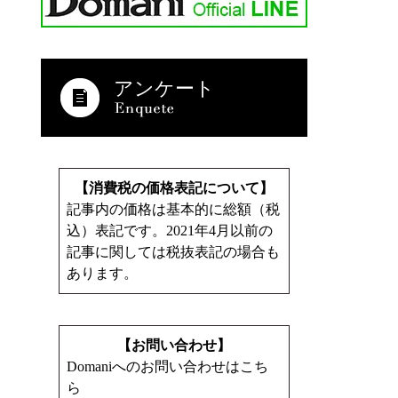
アンケート
【消費税の価格表記について】
記事内の価格は基本的に総額（税
込）表記です。2021年4月以前の
記事に関しては税抜表記の場合も
あります。
【お問い合わせ】
Domaniへのお問い合わせはこち
ら