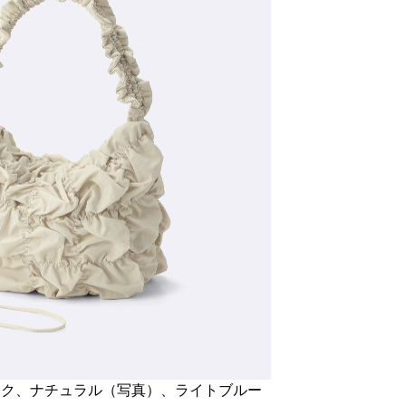
ック、ナチュラル（写真）、ライトブルー