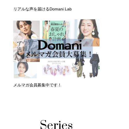
リアルな声を届けるDomani Lab
メルマガ会員募集中です！
Series