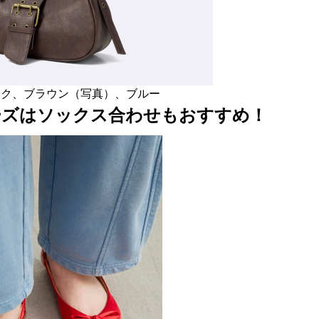
ック、ブラウン（写真）、ブルー
ーズはソックス合わせもおすすめ！