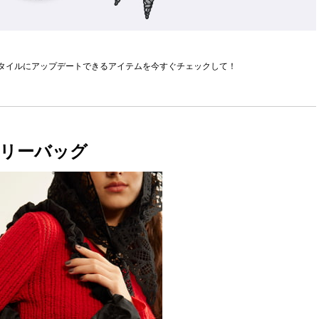
タイルにアップデートできるアイテムを今すぐチェックして！
リーバッグ