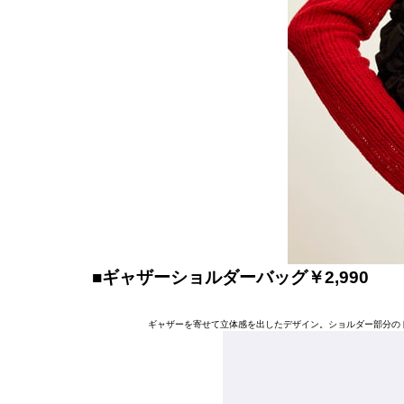
■ギャザーショルダーバッグ￥2,990
ギャザーを寄せて立体感を出したデザイン。ショルダー部分の