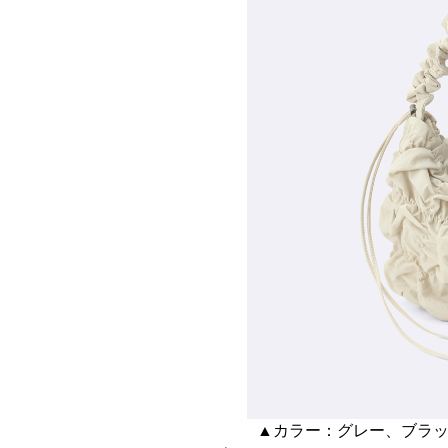
▲カラー：グレー、ブラ