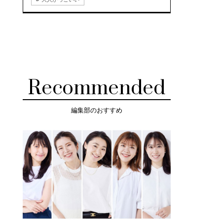
Recommended
編集部のおすすめ