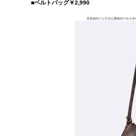
■ベルトバッグ￥2,990
大きめのバックルと長めのベルトが