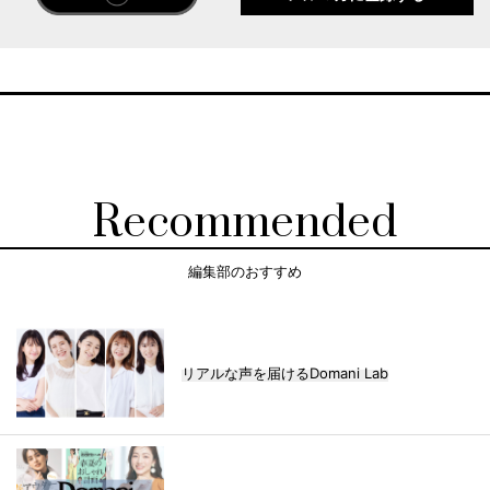
Recommended
編集部のおすすめ
リアルな声を届けるDomani Lab