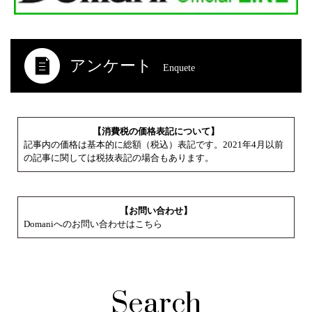
アンケート
Enquete
【消費税の価格表記について】
記事内の価格は基本的に総額（税込）表記です。2021年4月以前
の記事に関しては税抜表記の場合もあります。
【お問い合わせ】
Domaniへのお問い合わせはこちら
Search