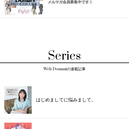
メルマガ会員募集中です！
Series
Web Domaniの連載記事
はじめましてに悩みまして。