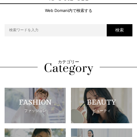
Web Domani内で検索する
検索
カテゴリー
FASHION
BEAUTY
ファッション
ビューティ