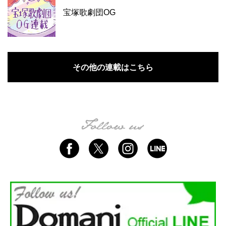
宝塚歌劇団OG
その他の連載はこちら