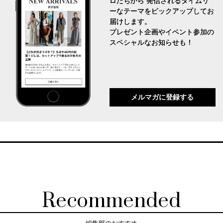
ロたちから 発信されるタイムリ
ーなテーマをピックアップしてお
届けします。
プレゼント企画やイベント参加の
スペシャルなお知らせも！
メルマガに登録する
Recommended