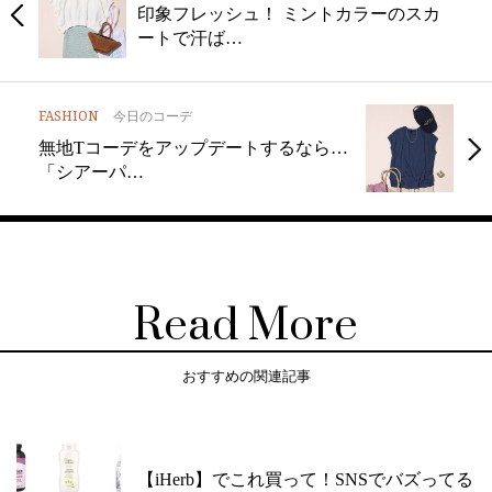
印象フレッシュ！ ミントカラーのスカ
ートで汗ば…
FASHION
今日のコーデ
無地Tコーデをアップデートするなら…
「シアーパ…
Read More
おすすめの関連記事
【iHerb】でこれ買って！SNSでバズってる