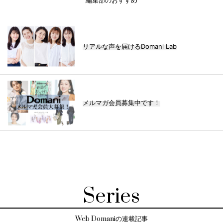
編集部のおすすめ
リアルな声を届けるDomani Lab
メルマガ会員募集中です！
Series
Web Domaniの連載記事