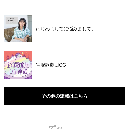
はじめましてに悩みまして。
宝塚歌劇団OG
その他の連載はこちら