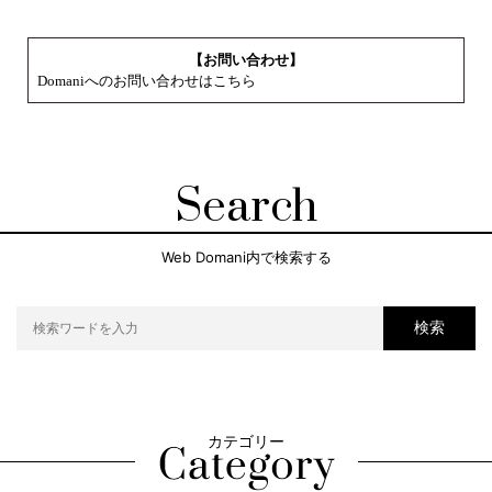
【お問い合わせ】
Domaniへのお問い合わせはこちら
Search
Web Domani内で検索する
検索
カテゴリー