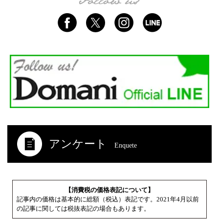
アンケート
Enquete
【消費税の価格表記について】
記事内の価格は基本的に総額（税込）表記です。2021年4月以前
の記事に関しては税抜表記の場合もあります。