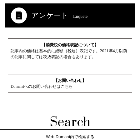
アンケート
Enquete
【消費税の価格表記について】
記事内の価格は基本的に総額（税込）表記です。2021年4月以前
の記事に関しては税抜表記の場合もあります。
【お問い合わせ】
Domaniへのお問い合わせはこちら
Search
Web Domani内で検索する