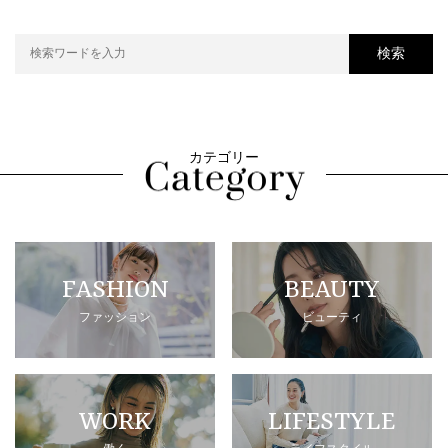
検索
カテゴリー
FASHION
BEAUTY
ファッション
ビューティ
WORK
LIFESTYLE