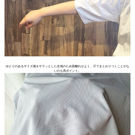
ゆとりのあるサイズ感＆サラッとした生地のため肌離れがよく、汗でまとわりつくことがな
いのも高ポイント。