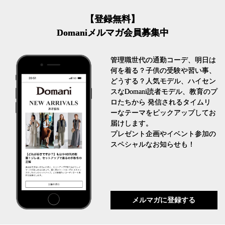
【登録無料】
Domaniメルマガ会員募集中
管理職世代の通勤コーデ、明日は
何を着る？子供の受験や習い事、
どうする？人気モデル、ハイセン
スなDomani読者モデル、教育のプ
ロたちから 発信されるタイムリ
ーなテーマをピックアップしてお
届けします。
プレゼント企画やイベント参加の
スペシャルなお知らせも！
メルマガに登録する