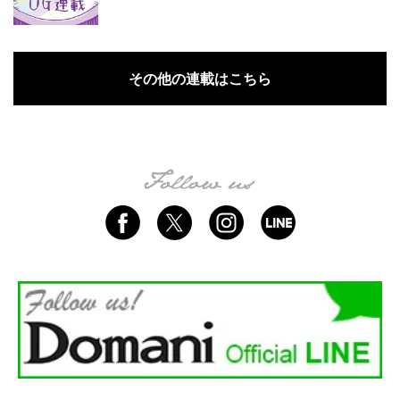
その他の連載はこちら