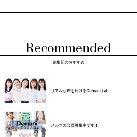
Recommended
編集部のおすすめ
リアルな声を届けるDomani Lab
メルマガ会員募集中です！