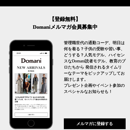
【登録無料】
Domaniメルマガ会員募集中
管理職世代の通勤コーデ、明日は
何を着る？子供の受験や習い事、
どうする？人気モデル、ハイセン
スなDomani読者モデル、教育のプ
ロたちから 発信されるタイムリ
ーなテーマをピックアップしてお
届けします。
プレゼント企画やイベント参加の
スペシャルなお知らせも！
メルマガに登録する