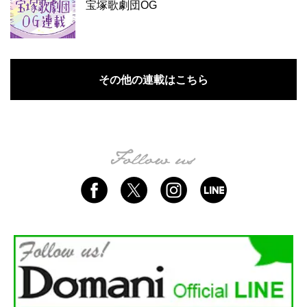
宝塚歌劇団OG
その他の連載はこちら