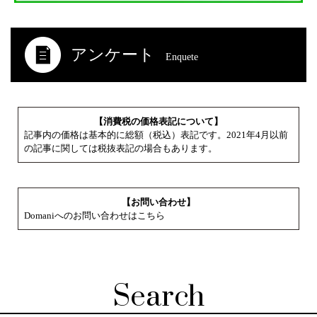
アンケート
Enquete
【消費税の価格表記について】
記事内の価格は基本的に総額（税込）表記です。2021年4月以前
の記事に関しては税抜表記の場合もあります。
【お問い合わせ】
Domaniへのお問い合わせはこちら
Search