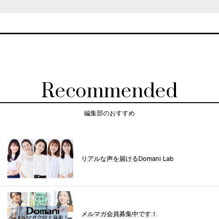
Recommended
編集部のおすすめ
リアルな声を届けるDomani Lab
メルマガ会員募集中です！