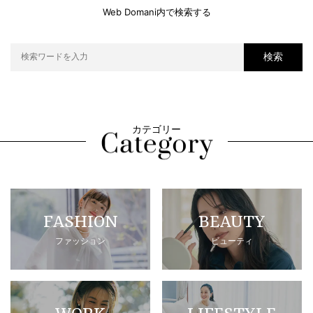
Web Domani内で検索する
検索
カテゴリー
FASHION
BEAUTY
ファッション
ビューティ