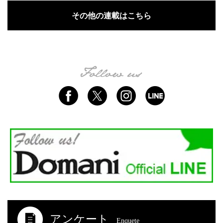
その他の連載はこちら
アンケート
Enquete