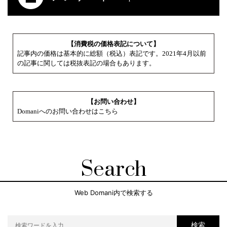
【消費税の価格表記について】
記事内の価格は基本的に総額（税込）表記です。2021年4月以前
の記事に関しては税抜表記の場合もあります。
【お問い合わせ】
Domaniへのお問い合わせはこちら
Search
Web Domani内で検索する
検索