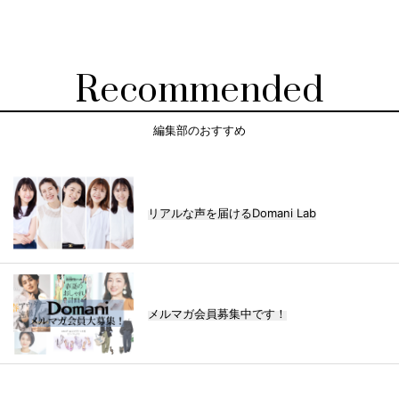
Recommended
編集部のおすすめ
リアルな声を届けるDomani Lab
メルマガ会員募集中です！