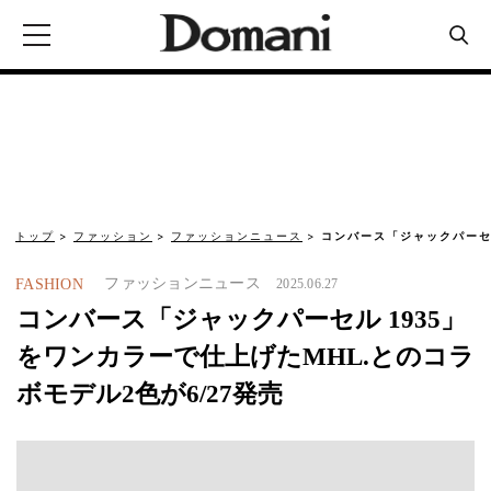
トップ
ファッション
ファッションニュース
コンバース「ジャックパーセ
ファッションニュース
FASHION
2025.06.27
コンバース「ジャックパーセル 1935」
をワンカラーで仕上げたMHL.とのコラ
ボモデル2色が6/27発売