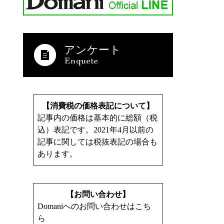
アンケート
【消費税の価格表記について】
記事内の価格は基本的に総額（税
込）表記です。2021年4月以前の
記事に関しては税抜表記の場合も
あります。
【お問い合わせ】
Domaniへのお問い合わせはこち
ら