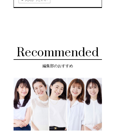
Recommended
編集部のおすすめ