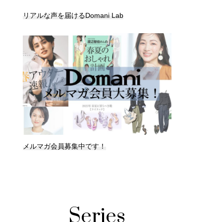
リアルな声を届けるDomani Lab
メルマガ会員募集中です！
Series