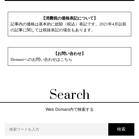
【消費税の価格表記について】
記事内の価格は基本的に総額（税込）表記です。2021年4月以前
の記事に関しては税抜表記の場合もあります。
【お問い合わせ】
Domaniへのお問い合わせはこちら
Search
Web Domani内で検索する
検索