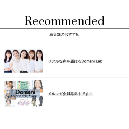
Recommended
編集部のおすすめ
リアルな声を届けるDomani Lab
メルマガ会員募集中です！