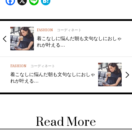
Facebook
X
Line
Hatena
FASHION
コーディネート
着こなしに悩んだ朝も文句なしにおしゃ
れが叶える…
FASHION
コーディネート
着こなしに悩んだ朝も文句なしにおしゃ
れが叶える…
Read More