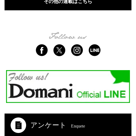
その他の連載はこちら
アンケート
Enquete