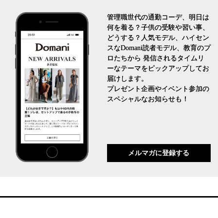
管理職世代の通勤コーデ、明日は
何を着る？子供の受験や習い事、
どうする？人気モデル、ハイセン
スなDomani読者モデル、教育のプ
ロたちから 発信されるタイムリ
ーなテーマをピックアップしてお
届けします。
プレゼント企画やイベント参加の
スペシャルなお知らせも！
メルマガに登録する