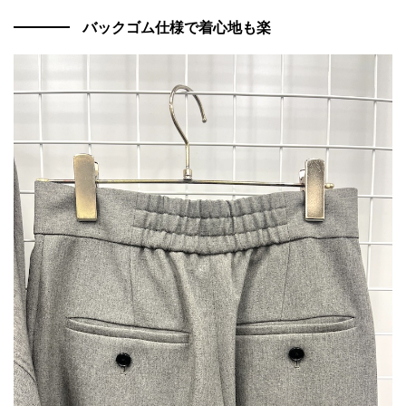
バックゴム仕様で着心地も楽