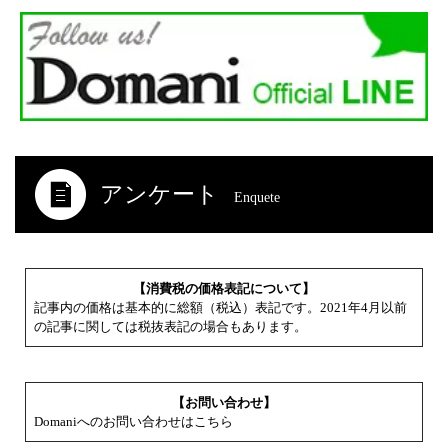
アンケート
Enquete
【消費税の価格表記について】
記事内の価格は基本的に総額（税込）表記です。2021年4月以前
の記事に関しては税抜表記の場合もあります。
【お問い合わせ】
Domaniへのお問い合わせはこちら