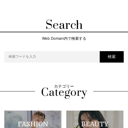
Search
Web Domani内で検索する
検索
カテゴリー
FASHION
BEAUTY