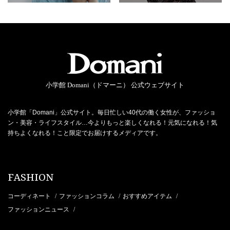
小学館 Domani（ドマーニ） 公式ウェブサイト
小学館「Domani」公式サイト。毎日忙しい40代の働く女性が、ファッショ
ン・美容・ライフスタイル…今よりもっと楽しくなれる！元気になれる！気
持ちよくなれる！こと限定でお届けするメディアです。
FASHION
コーディネート
ファッションコラム
おすすめアイテム
/
/
/
ファッションニュース
/