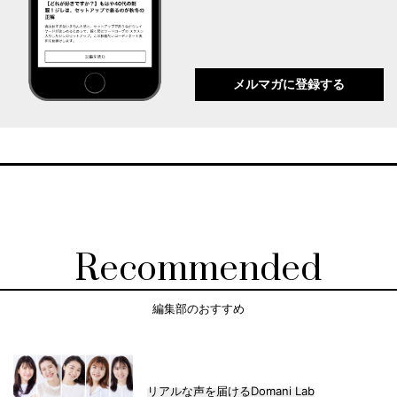
メルマガに登録する
Recommended
編集部のおすすめ
リアルな声を届けるDomani Lab