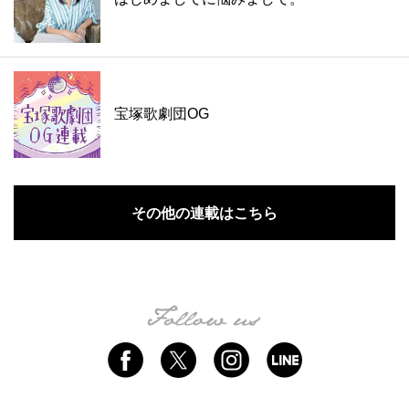
宝塚歌劇団OG
その他の連載はこちら