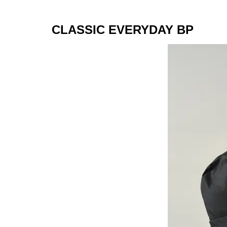
CLASSIC EVERYDAY BP