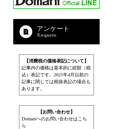
アンケート
【消費税の価格表記について】
記事内の価格は基本的に総額（税
込）表記です。2021年4月以前の
記事に関しては税抜表記の場合も
あります。
【お問い合わせ】
Domaniへのお問い合わせはこち
ら