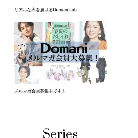
リアルな声を届けるDomani Lab
メルマガ会員募集中です！
Series