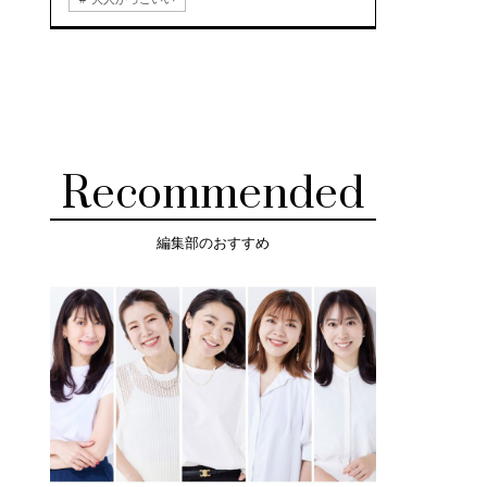
Recommended
編集部のおすすめ