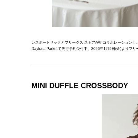
レスポートサックとフリークス ストアが初コラボレーションし
Daytona Parkにて先行予約受付中、2026年1月9日(金)よ
MINI DUFFLE CROSSBODY