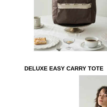
DELUXE EASY CARRY TOTE