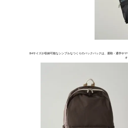
B4サイズが収納可能なシンプルなつくりのバックパックは、通勤・通学やマ
オ