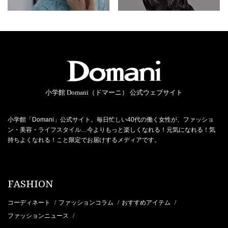
小学館 Domani（ドマーニ） 公式ウェブサイト
小学館「Domani」公式サイト。毎日忙しい40代の働く女性が、ファッショ
ン・美容・ライフスタイル…今よりもっと楽しくなれる！元気になれる！気
持ちよくなれる！こと限定でお届けするメディアです。
FASHION
コーディネート
ファッションコラム
おすすめアイテム
/
/
/
ファッションニュース
/