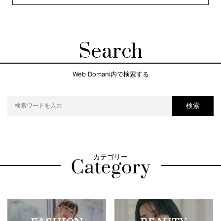
Search
Web Domani内で検索する
検索
カテゴリー