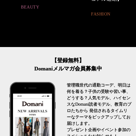
BEAUTY
FASHION
【登録無料】
Domaniメルマガ会員募集中
管理職世代の通勤コーデ、明日は
何を着る？子供の受験や習い事、
どうする？人気モデル、ハイセン
スなDomani読者モデル、教育のプ
ロたちから 発信されるタイムリ
ーなテーマをピックアップしてお
届けします。
プレゼント企画やイベント参加の