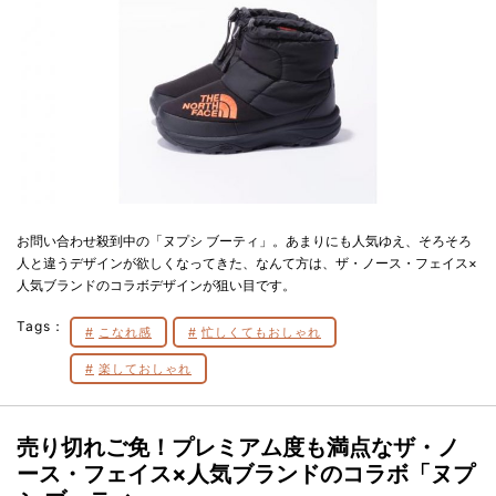
お問い合わせ殺到中の「ヌプシ ブーティ」。あまりにも人気ゆえ、そろそろ
人と違うデザインが欲しくなってきた、なんて方は、ザ・ノース・フェイス×
人気ブランドのコラボデザインが狙い目です。
Tags：
こなれ感
忙しくてもおしゃれ
楽しておしゃれ
売り切れご免！プレミアム度も満点なザ・ノ
ース・フェイス×人気ブランドのコラボ「ヌプ