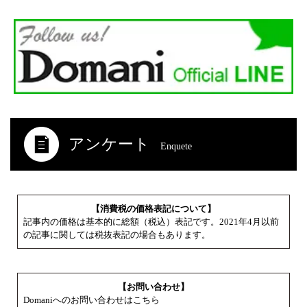
アンケート
Enquete
【消費税の価格表記について】
記事内の価格は基本的に総額（税込）表記です。2021年4月以前
の記事に関しては税抜表記の場合もあります。
【お問い合わせ】
Domaniへのお問い合わせはこちら