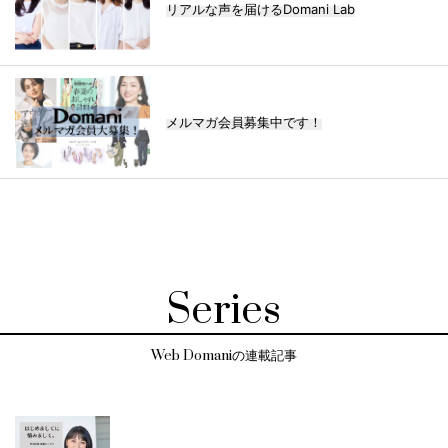
リアルな声を届けるDomani Lab
メルマガ会員募集中です！
Series
Web Domaniの連載記事