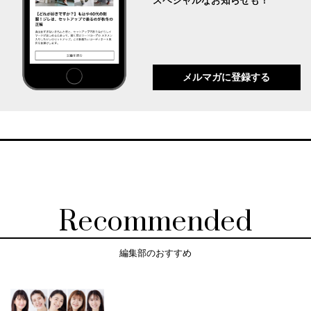
スペシャルなお知らせも！
メルマガに登録する
Recommended
編集部のおすすめ