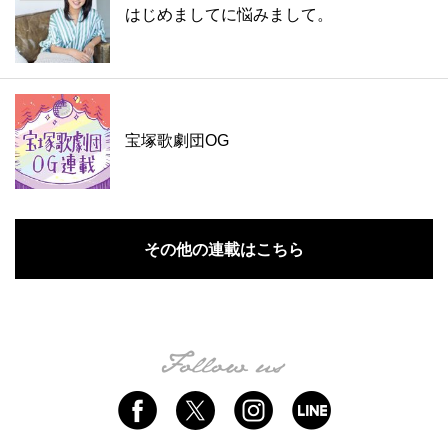
はじめましてに悩みまして。
宝塚歌劇団OG
その他の連載はこちら