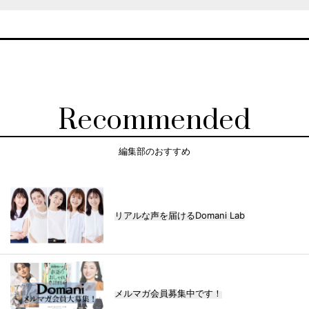
Recommended
編集部のおすすめ
リアルな声を届けるDomani Lab
メルマガ会員募集中です！