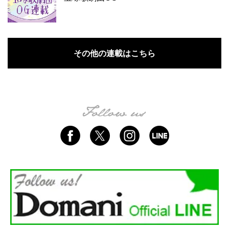
その他の連載はこちら