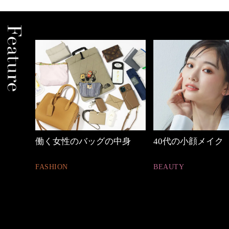
の時間
働く女性のバッグの中身
40代の小顔メイク
FASHION
BEAUTY