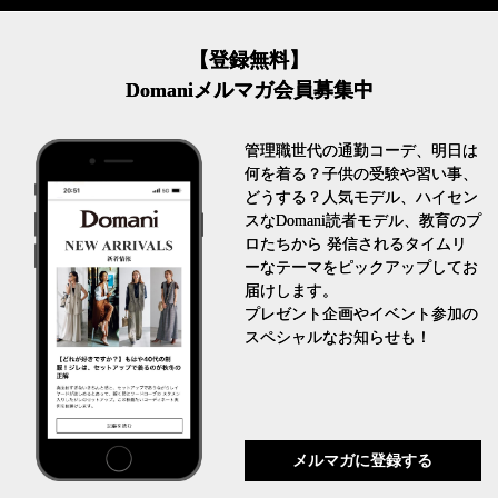
【登録無料】
Domaniメルマガ会員募集中
管理職世代の通勤コーデ、明日は
何を着る？子供の受験や習い事、
どうする？人気モデル、ハイセン
スなDomani読者モデル、教育のプ
ロたちから 発信されるタイムリ
ーなテーマをピックアップしてお
届けします。
プレゼント企画やイベント参加の
スペシャルなお知らせも！
メルマガに登録する