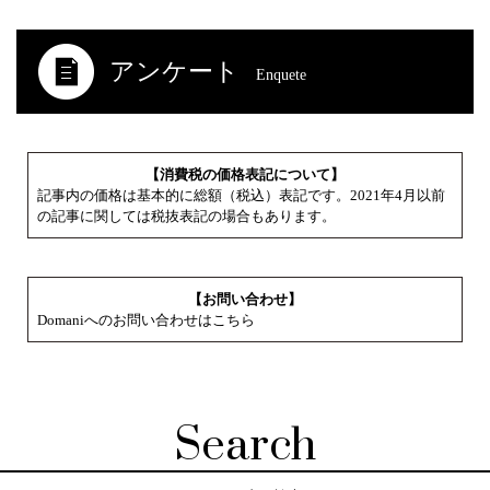
アンケート
Enquete
【消費税の価格表記について】
記事内の価格は基本的に総額（税込）表記です。2021年4月以前
の記事に関しては税抜表記の場合もあります。
【お問い合わせ】
Domaniへのお問い合わせはこちら
Search