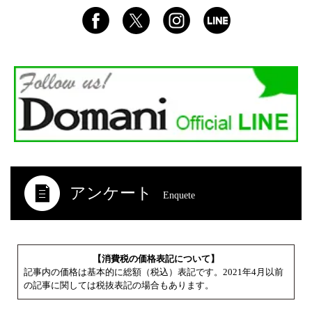
アンケート
Enquete
【消費税の価格表記について】
記事内の価格は基本的に総額（税込）表記です。2021年4月以前
の記事に関しては税抜表記の場合もあります。