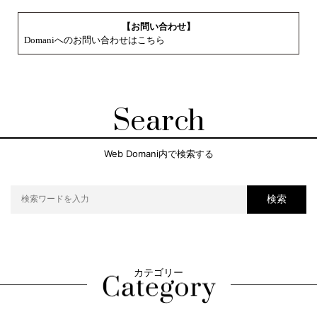
【お問い合わせ】
Domaniへのお問い合わせはこちら
Search
Web Domani内で検索する
検索
カテゴリー