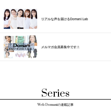
リアルな声を届けるDomani Lab
メルマガ会員募集中です！
Series
Web Domaniの連載記事