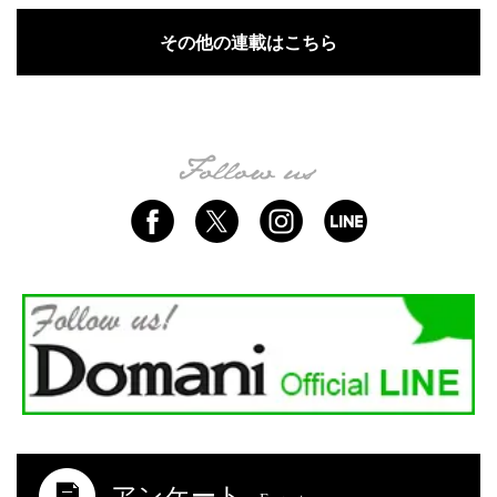
その他の連載はこちら
アンケート