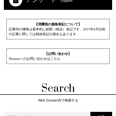
Enquete
【消費税の価格表記について】
記事内の価格は基本的に総額（税込）表記です。2021年4月以前
の記事に関しては税抜表記の場合もあります。
【お問い合わせ】
Domaniへのお問い合わせはこちら
Search
Web Domani内で検索する