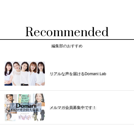
Recommended
編集部のおすすめ
リアルな声を届けるDomani Lab
メルマガ会員募集中です！