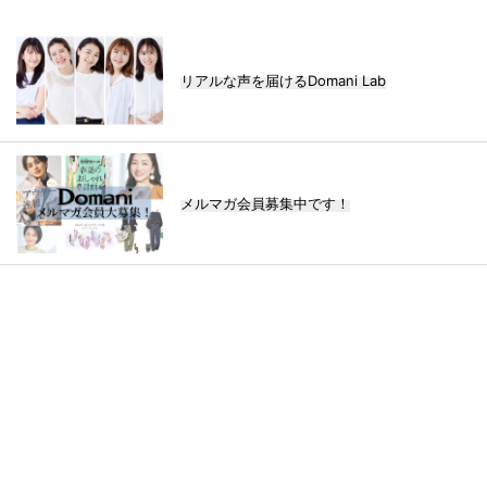
リアルな声を届けるDomani Lab
メルマガ会員募集中です！