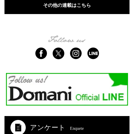
その他の連載はこちら
アンケート
Enquete