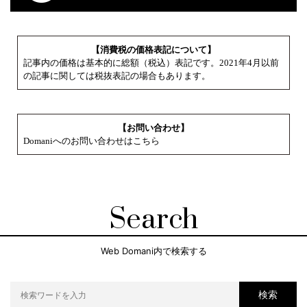
【消費税の価格表記について】
記事内の価格は基本的に総額（税込）表記です。2021年4月以前
の記事に関しては税抜表記の場合もあります。
【お問い合わせ】
Domaniへのお問い合わせはこちら
Search
Web Domani内で検索する
検索