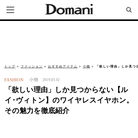
トップ
ファッション
おすすめアイテム
小物
「欲しい理由」しか見つ
小物
FASHION
2019.03.02
「欲しい理由」しか見つからない【ル
イ･ヴィトン】のワイヤレスイヤホン。
その魅力を徹底紹介