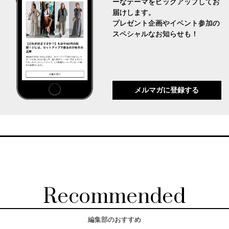
ーなテーマをピックアップしてお
届けします。
プレゼント企画やイベント参加の
スペシャルなお知らせも！
メルマガに登録する
Recommended
編集部のおすすめ