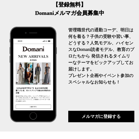
【登録無料】
Domaniメルマガ会員募集中
管理職世代の通勤コーデ、明日は
何を着る？子供の受験や習い事、
どうする？人気モデル、ハイセン
スなDomani読者モデル、教育のプ
ロたちから 発信されるタイムリ
ーなテーマをピックアップしてお
届けします。
プレゼント企画やイベント参加の
スペシャルなお知らせも！
メルマガに登録する