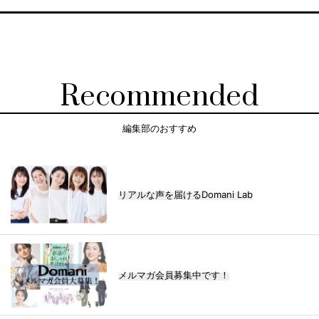
Recommended
編集部のおすすめ
リアルな声を届けるDomani Lab
メルマガ会員募集中です！