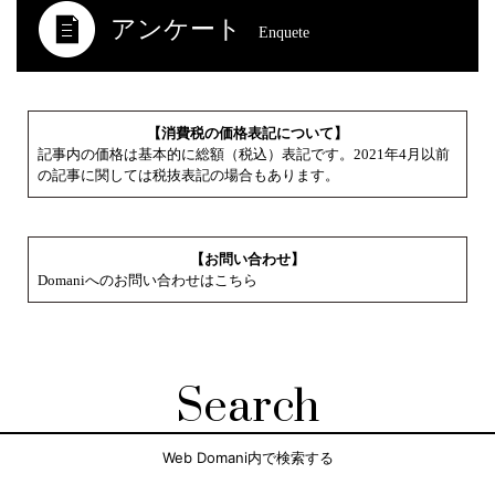
アンケート
Enquete
【消費税の価格表記について】
記事内の価格は基本的に総額（税込）表記です。2021年4月以前
の記事に関しては税抜表記の場合もあります。
【お問い合わせ】
Domaniへのお問い合わせはこちら
Search
Web Domani内で検索する