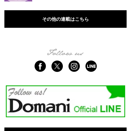
その他の連載はこちら