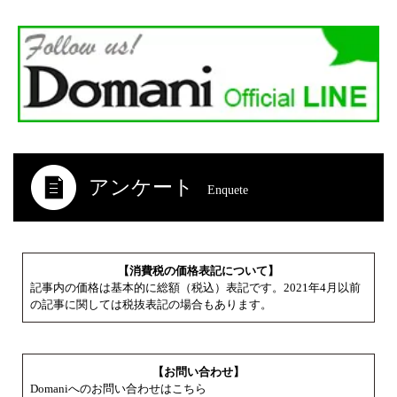
アンケート
Enquete
【消費税の価格表記について】
記事内の価格は基本的に総額（税込）表記です。2021年4月以前
の記事に関しては税抜表記の場合もあります。
【お問い合わせ】
Domaniへのお問い合わせはこちら