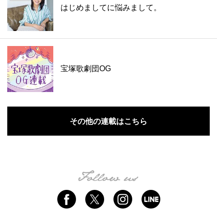
はじめましてに悩みまして。
宝塚歌劇団OG
その他の連載はこちら