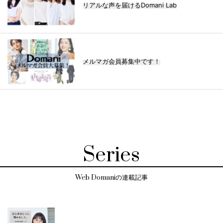
リアルな声を届けるDomani Lab
メルマガ会員募集中です！
Series
Web Domaniの連載記事