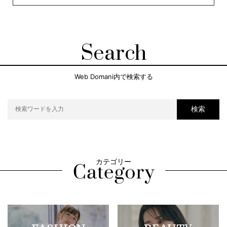
Search
Web Domani内で検索する
検索
カテゴリー