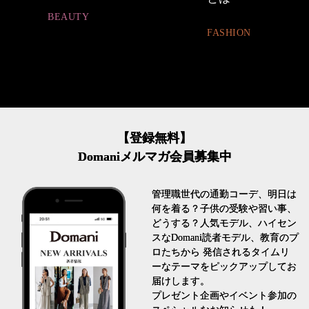
FASHION
FASHION
【登録無料】
Domaniメルマガ会員募集中
管理職世代の通勤コーデ、明日は
何を着る？子供の受験や習い事、
どうする？人気モデル、ハイセン
スなDomani読者モデル、教育のプ
ロたちから 発信されるタイムリ
ーなテーマをピックアップしてお
届けします。
プレゼント企画やイベント参加の