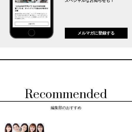
スペシャルなお知らせも！
メルマガに登録する
Recommended
編集部のおすすめ