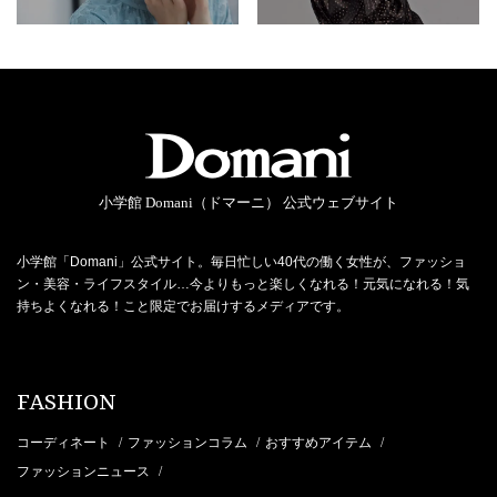
小学館 Domani（ドマーニ） 公式ウェブサイト
小学館「Domani」公式サイト。毎日忙しい40代の働く女性が、ファッショ
ン・美容・ライフスタイル…今よりもっと楽しくなれる！元気になれる！気
持ちよくなれる！こと限定でお届けするメディアです。
FASHION
コーディネート
ファッションコラム
おすすめアイテム
/
/
/
ファッションニュース
/