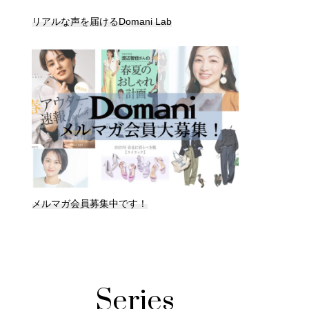
リアルな声を届けるDomani Lab
メルマガ会員募集中です！
Series