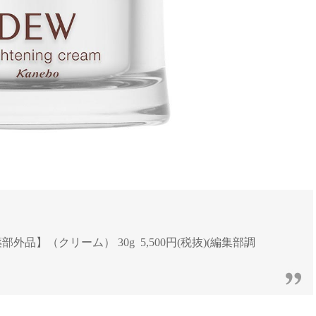
品】（クリーム） 30g 5,500円(税抜)(編集部調