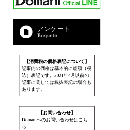
アンケート
【消費税の価格表記について】
記事内の価格は基本的に総額（税
込）表記です。2021年4月以前の
記事に関しては税抜表記の場合も
あります。
【お問い合わせ】
Domaniへのお問い合わせはこち
ら