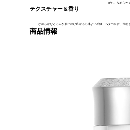
がら、なめらか
テクスチャー＆香り
なめらかなとろみが肌にのび広がる心地よい感触。ベタつかず、翌朝
商品情報