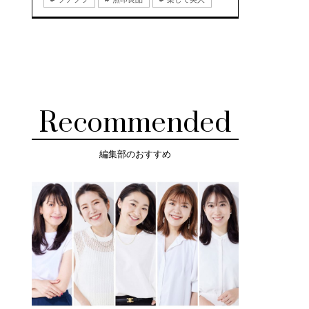
Recommended
編集部のおすすめ