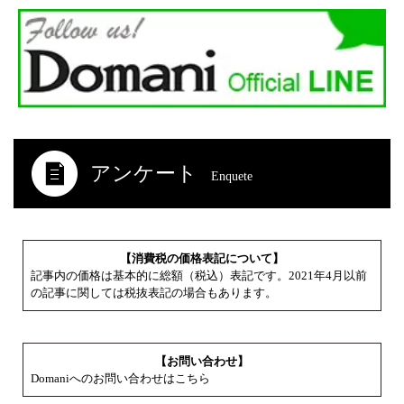
アンケート
Enquete
【消費税の価格表記について】
記事内の価格は基本的に総額（税込）表記です。2021年4月以前
の記事に関しては税抜表記の場合もあります。
【お問い合わせ】
Domaniへのお問い合わせはこちら