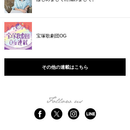
宝塚歌劇団OG
その他の連載はこちら