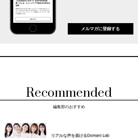
メルマガに登録する
Recommended
編集部のおすすめ
リアルな声を届けるDomani Lab