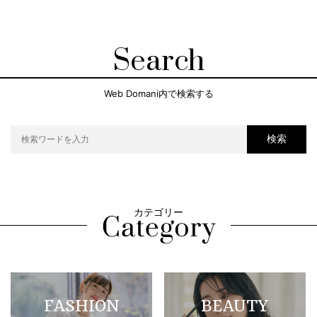
Search
Web Domani内で検索する
検索
カテゴリー
FASHION
BEAUTY