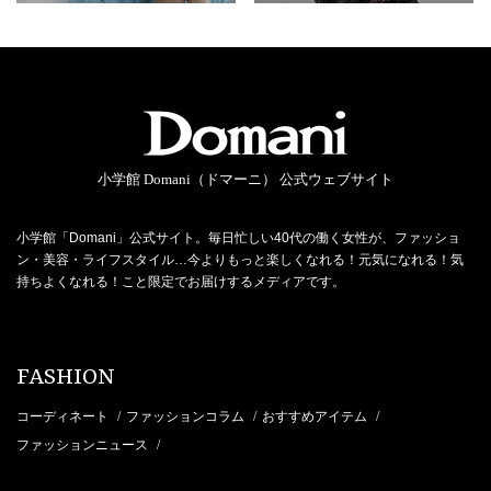
小学館 Domani（ドマーニ） 公式ウェブサイト
小学館「Domani」公式サイト。毎日忙しい40代の働く女性が、ファッショ
ン・美容・ライフスタイル…今よりもっと楽しくなれる！元気になれる！気
持ちよくなれる！こと限定でお届けするメディアです。
FASHION
コーディネート
ファッションコラム
おすすめアイテム
/
/
/
ファッションニュース
/