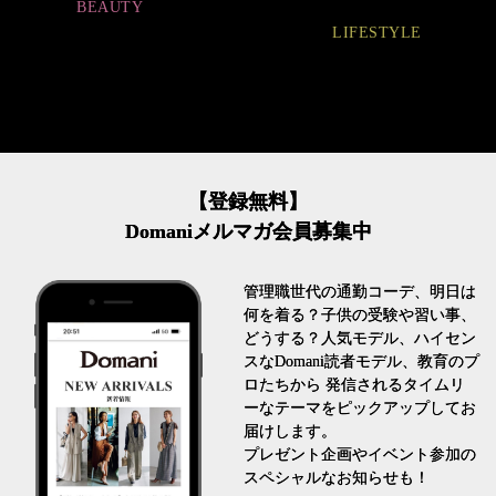
LIFESTYLE
FASHION
【登録無料】
Domaniメルマガ会員募集中
管理職世代の通勤コーデ、明日は
何を着る？子供の受験や習い事、
どうする？人気モデル、ハイセン
スなDomani読者モデル、教育のプ
ロたちから 発信されるタイムリ
ーなテーマをピックアップしてお
届けします。
プレゼント企画やイベント参加の
スペシャルなお知らせも！