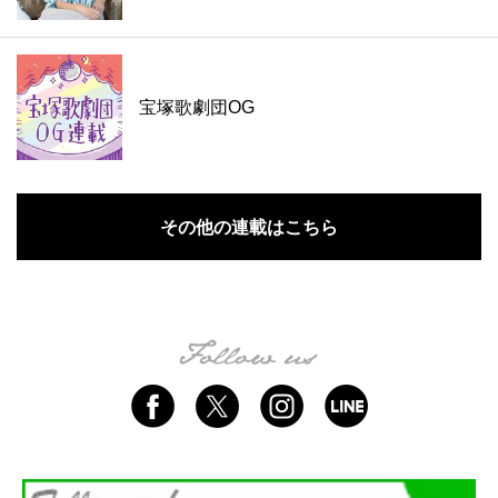
宝塚歌劇団OG
その他の連載はこちら