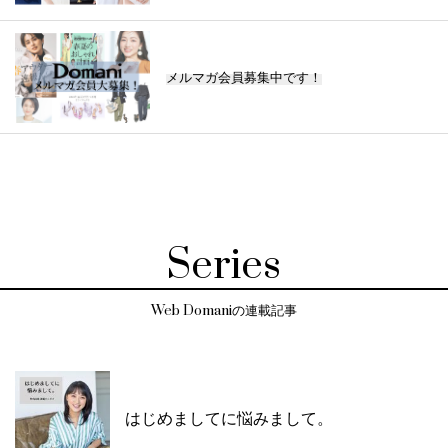
メルマガ会員募集中です！
Series
Web Domaniの連載記事
はじめましてに悩みまして。