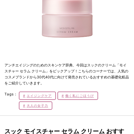
アンチエイジングのためのスキンケア辞典、今回はスックのクリーム「モイ
スチャー セラム クリーム」をピックアップ！こちらのコーナーでは、人気の
コスメブランドから30代40代に向けて発売されているおすすめの基礎化粧品
をご紹介していきます。
Tags：
エイジングケア
働く私にごほうび
大人の女子力
スック モイスチャー セラム クリーム おすす