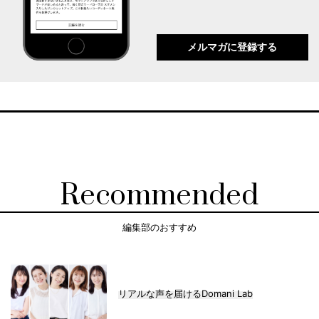
メルマガに登録する
Recommended
編集部のおすすめ
リアルな声を届けるDomani Lab