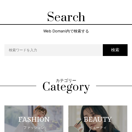
Search
Web Domani内で検索する
検索
カテゴリー
FASHION
BEAUTY
ファッション
ビューティ