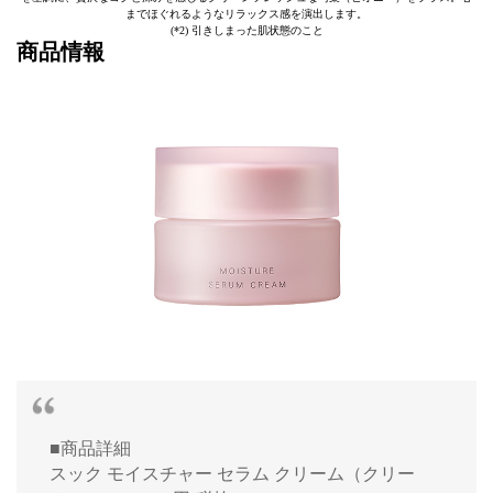
までほぐれるようなリラックス感を演出します。
(*2) 引きしまった肌状態のこと
商品情報
■商品詳細
スック モイスチャー セラム クリーム（クリー