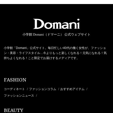
小学館 Domani（ドマーニ） 公式ウェブサイト
小学館「Domani」公式サイト。毎日忙しい40代の働く女性が、ファッショ
ン・美容・ライフスタイル…今よりもっと楽しくなれる！元気になれる！気
持ちよくなれる！こと限定でお届けするメディアです。
FASHION
コーディネート
ファッションコラム
おすすめアイテム
/
/
/
ファッションニュース
/
BEAUTY