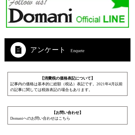
アンケート
Enquete
【消費税の価格表記について】
記事内の価格は基本的に総額（税込）表記です。2021年4月以前
の記事に関しては税抜表記の場合もあります。
【お問い合わせ】
Domaniへのお問い合わせはこちら