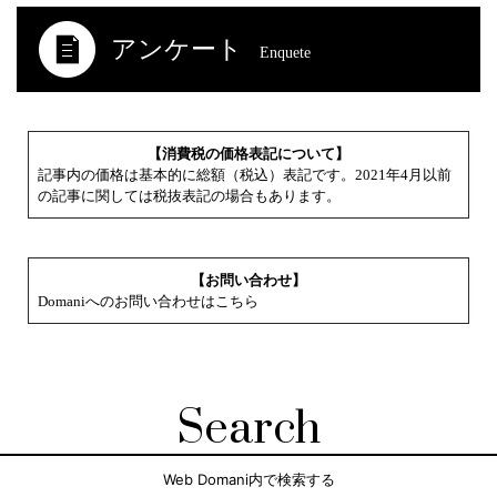
アンケート
Enquete
【消費税の価格表記について】
記事内の価格は基本的に総額（税込）表記です。2021年4月以前
の記事に関しては税抜表記の場合もあります。
【お問い合わせ】
Domaniへのお問い合わせはこちら
Search
Web Domani内で検索する