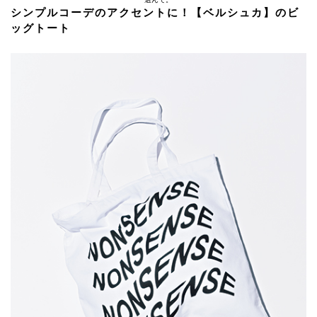
シンプルコーデのアクセントに！【ベルシュカ】のビ
ッグトート