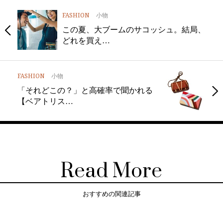
FASHION
小物
この夏、大ブームのサコッシュ。結局、
どれを買え…
FASHION
小物
「それどこの？」と高確率で聞かれる
【ベアトリス…
Read More
おすすめの関連記事