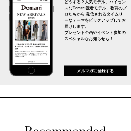
どうする？人気モデル、ハイセン
スなDomani読者モデル、教育のプ
ロたちから 発信されるタイムリ
ーなテーマをピックアップしてお
届けします。
プレゼント企画やイベント参加の
スペシャルなお知らせも！
メルマガに登録する