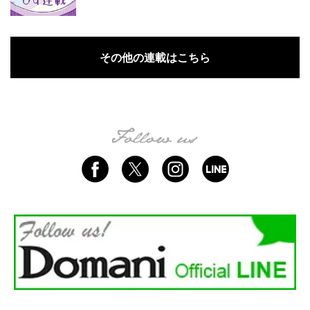
その他の連載はこちら