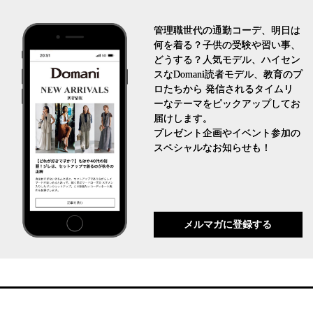
管理職世代の通勤コーデ、明日は
何を着る？子供の受験や習い事、
どうする？人気モデル、ハイセン
スなDomani読者モデル、教育のプ
ロたちから 発信されるタイムリ
ーなテーマをピックアップしてお
届けします。
プレゼント企画やイベント参加の
スペシャルなお知らせも！
メルマガに登録する