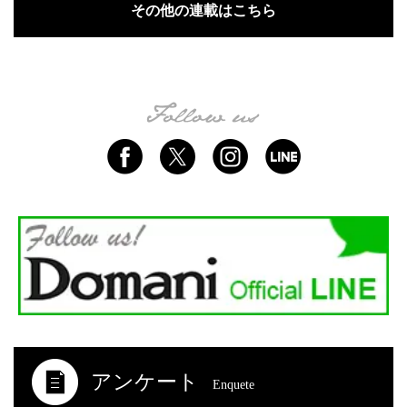
その他の連載はこちら
アンケート
Enquete