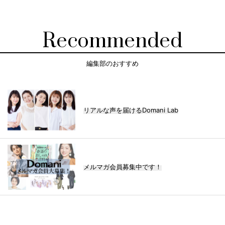
Recommended
編集部のおすすめ
リアルな声を届けるDomani Lab
メルマガ会員募集中です！