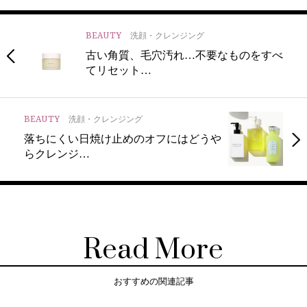
BEAUTY
洗顔・クレンジング
古い角質、毛穴汚れ…不要なものをすべ
てリセット…
BEAUTY
洗顔・クレンジング
落ちにくい日焼け止めのオフにはどうや
らクレンジ…
Read More
おすすめの関連記事