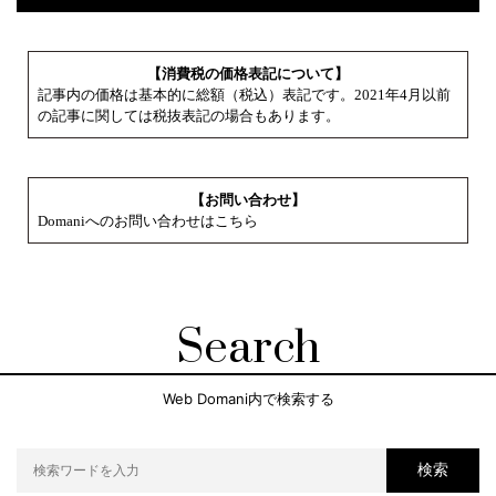
【消費税の価格表記について】
記事内の価格は基本的に総額（税込）表記です。2021年4月以前
の記事に関しては税抜表記の場合もあります。
【お問い合わせ】
Domaniへのお問い合わせはこちら
Search
Web Domani内で検索する
検索