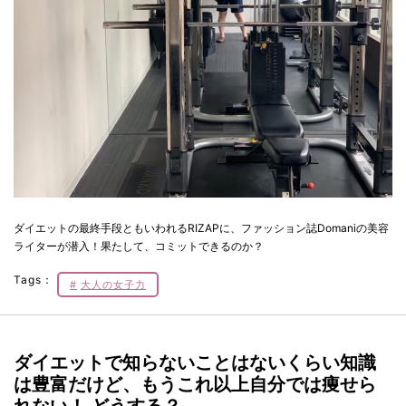
ダイエットの最終手段ともいわれるRIZAPに、ファッション誌Domaniの美容
ライターが潜入！果たして、コミットできるのか？
Tags：
大人の女子力
ダイエットで知らないことはないくらい知識
は豊富だけど、もうこれ以上自分では痩せら