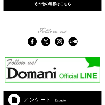
その他の連載はこちら
アンケート
Enquete