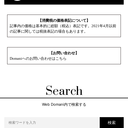
【消費税の価格表記について】
記事内の価格は基本的に総額（税込）表記です。2021年4月以前
の記事に関しては税抜表記の場合もあります。
【お問い合わせ】
Domaniへのお問い合わせはこちら
Search
Web Domani内で検索する
検索