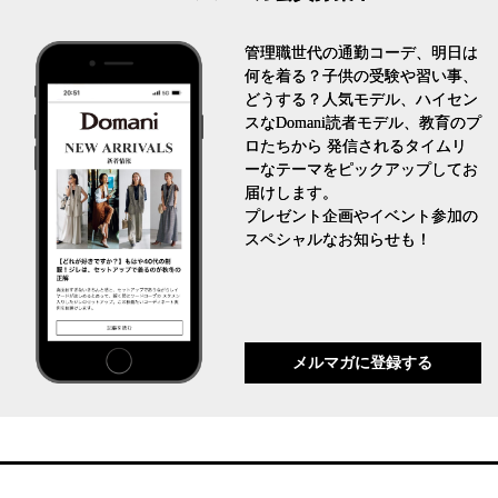
管理職世代の通勤コーデ、明日は
何を着る？子供の受験や習い事、
どうする？人気モデル、ハイセン
スなDomani読者モデル、教育のプ
ロたちから 発信されるタイムリ
ーなテーマをピックアップしてお
届けします。
プレゼント企画やイベント参加の
スペシャルなお知らせも！
メルマガに登録する