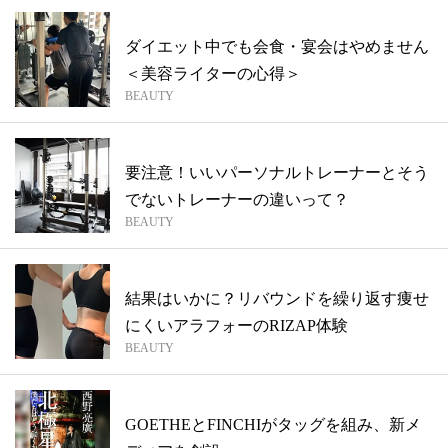
ダイエット中でも会食・宴会はやめません
＜美容ライターの心得＞
BEAUTY
要注意！いいパーソナルトレーナーとそう
でないトレーナーの違いって？
BEAUTY
結果はいかに？リバウンドを繰り返す痩せ
にくいアラフォーのRIZAP体験
BEAUTY
GOETHEとFINCHIがタッグを組み、新メ