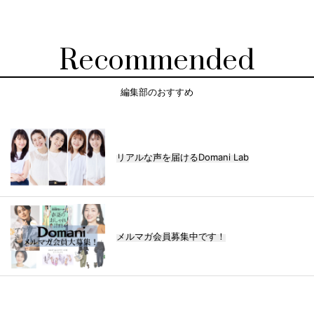
Recommended
編集部のおすすめ
リアルな声を届けるDomani Lab
メルマガ会員募集中です！