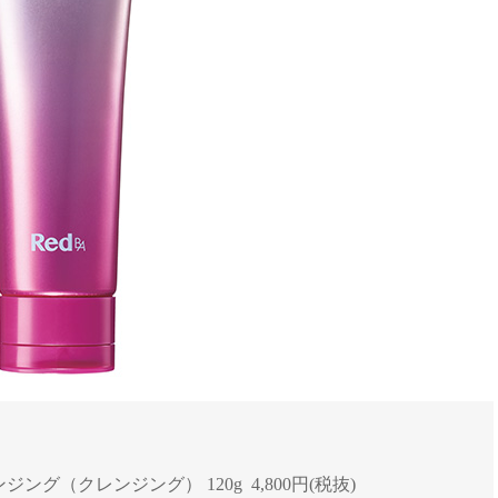
ジング（クレンジング） 120g 4,800円(税抜)