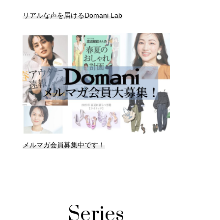
リアルな声を届けるDomani Lab
メルマガ会員募集中です！
Series