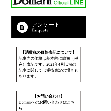
アンケート
【消費税の価格表記について】
記事内の価格は基本的に総額（税
込）表記です。2021年4月以前の
記事に関しては税抜表記の場合も
あります。
【お問い合わせ】
Domaniへのお問い合わせはこち
ら