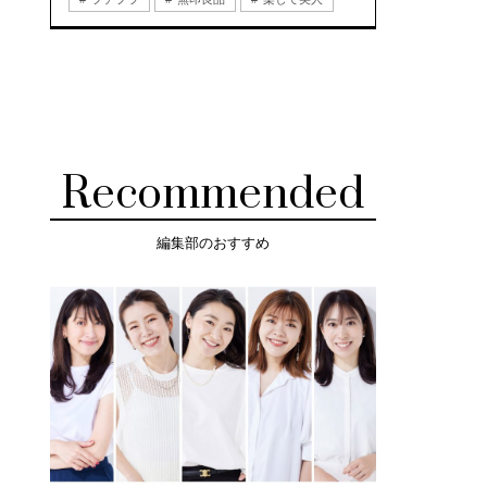
Recommended
編集部のおすすめ