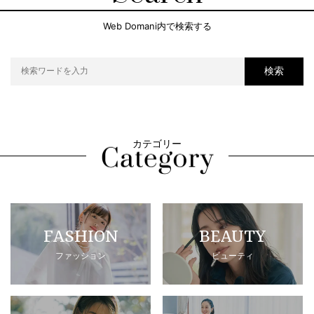
Web Domani内で検索する
検索
カテゴリー
FASHION
BEAUTY
ファッション
ビューティ