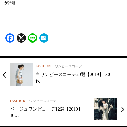
が話題。
Facebook
X
Line
Hatena
FASHION
ワンピースコーデ
白ワンピースコーデ20選【2019】| 30
代…
FASHION
ワンピースコーデ
ベージュワンピコーデ12選【2019】|
30…