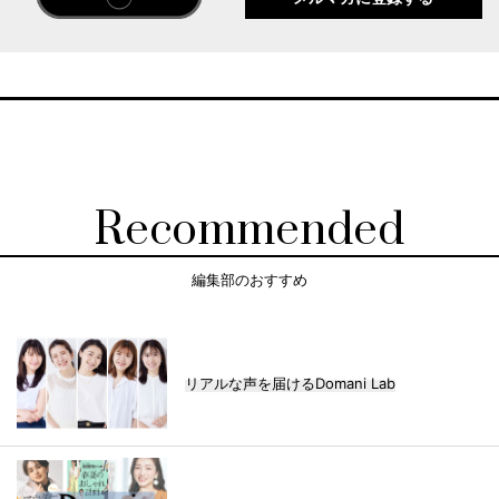
Recommended
編集部のおすすめ
リアルな声を届けるDomani Lab