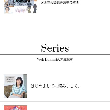
メルマガ会員募集中です！
Series
Web Domaniの連載記事
はじめましてに悩みまして。