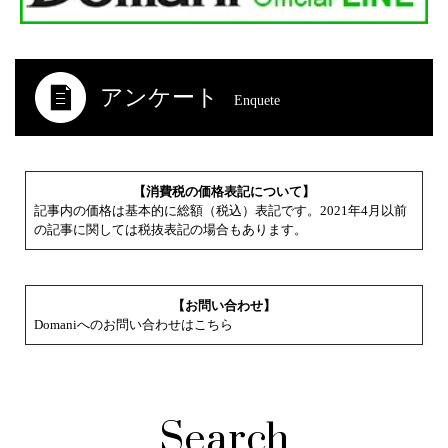
アンケート
Enquete
【消費税の価格表記について】
記事内の価格は基本的に総額（税込）表記です。2021年4月以前
の記事に関しては税抜表記の場合もあります。
【お問い合わせ】
Domaniへのお問い合わせはこちら
Search