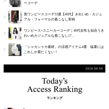
ーコーデ
黒ワンピースコーデ33選【40代】きれいめ・カジュ
アル・フォーマルの着こなし実例
ワンピース×スニーカーコーデ｜40代女性も似合うき
れいめカジュアルな着こなし17…
「シャカシャカ素材」の涼感アイテム4選 猛暑には
これしか着たくない！
2026.08.08
ランキング