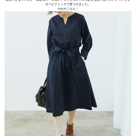
ロペピクニックで見つけました。
それがこちら！