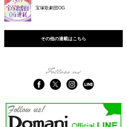
宝塚歌劇団OG
その他の連載はこちら