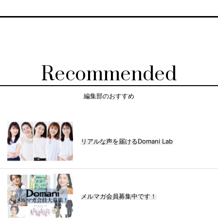
Recommended
編集部のおすすめ
リアルな声を届けるDomani Lab
メルマガ会員募集中です！