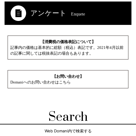
アンケート
Enquete
【消費税の価格表記について】
記事内の価格は基本的に総額（税込）表記です。2021年4月以前
の記事に関しては税抜表記の場合もあります。
【お問い合わせ】
Domaniへのお問い合わせはこちら
Search
Web Domani内で検索する