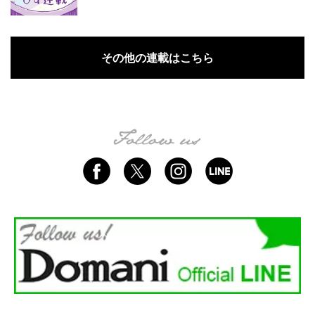
その他の連載はこちら