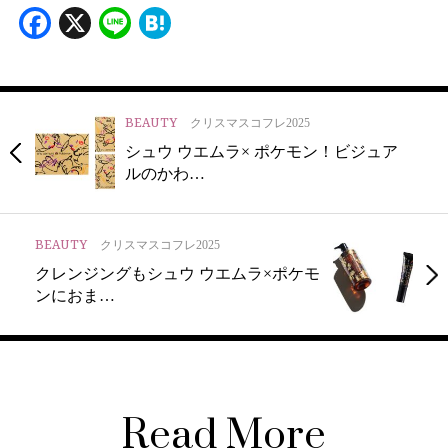
Facebook
X
Line
Hatena
BEAUTY
クリスマスコフレ2025
シュウ ウエムラ× ポケモン！ビジュア
ルのかわ…
BEAUTY
クリスマスコフレ2025
クレンジングもシュウ ウエムラ×ポケモ
ンにおま…
Read More