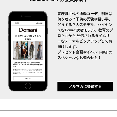
管理職世代の通勤コーデ、明日は
何を着る？子供の受験や習い事、
どうする？人気モデル、ハイセン
スなDomani読者モデル、教育のプ
ロたちから 発信されるタイムリ
ーなテーマをピックアップしてお
届けします。
プレゼント企画やイベント参加の
スペシャルなお知らせも！
メルマガに登録する