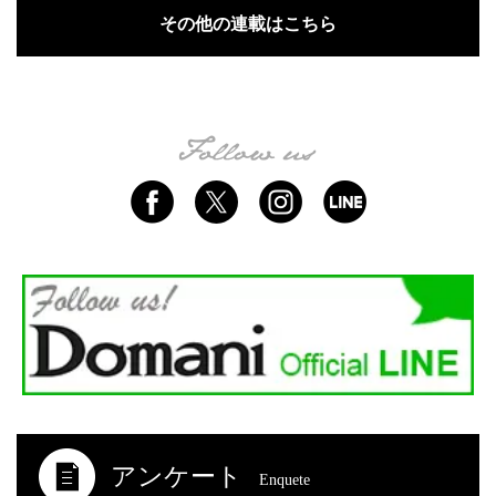
その他の連載はこちら
アンケート
Enquete