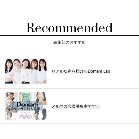
Recommended
編集部のおすすめ
リアルな声を届けるDomani Lab
メルマガ会員募集中です！