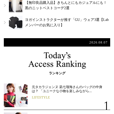
【無印良品購入品】きちんとにもカジュアルにも！
黒のニットベストコーデ2選
ヨガインストラクターが推す「GU」ウェア3選【Lab
メンバーのお気に入り】
2026.08.07
ランキング
元タカラジェンヌ 凪七瑠海さんのバッグの中身
は？ 「ユニークな小物を楽しみながら…
LIFESTYLE