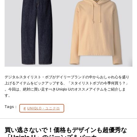
デジタルスタイリスト・ボブがデイリーブランドの中からおしゃれ心を盛り
上げるアイテムをピックアップする、「スタイリストボブの今季何買う？」
。今回は、絶対に買い足すべきUniqlo Uのオススメアイテムをご紹介しま
す。
Tags：
UNIQLO・ユニクロ
買い逃さないで！価格もデザインも超優秀な