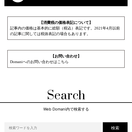
【消費税の価格表記について】
記事内の価格は基本的に総額（税込）表記です。2021年4月以前
の記事に関しては税抜表記の場合もあります。
【お問い合わせ】
Domaniへのお問い合わせはこちら
Search
Web Domani内で検索する
検索