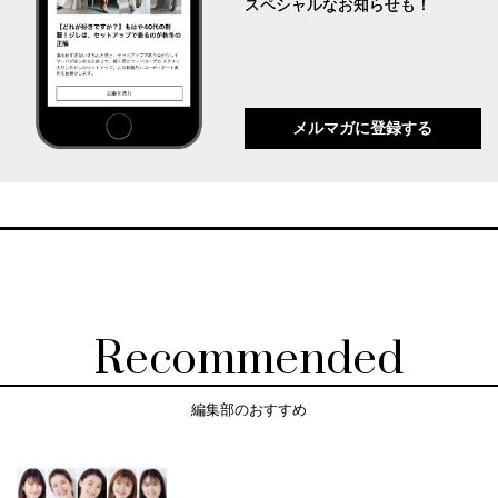
スペシャルなお知らせも！
メルマガに登録する
Recommended
編集部のおすすめ