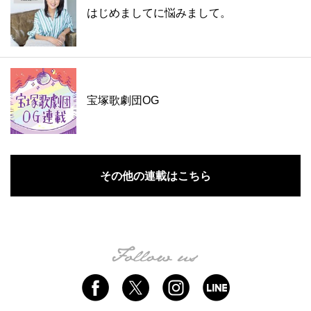
はじめましてに悩みまして。
宝塚歌劇団OG
その他の連載はこちら