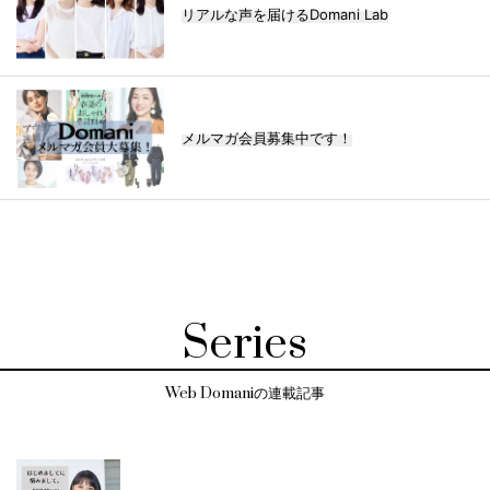
リアルな声を届けるDomani Lab
メルマガ会員募集中です！
Series
Web Domaniの連載記事