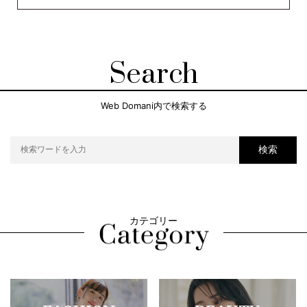
Search
Web Domani内で検索する
検索
カテゴリー