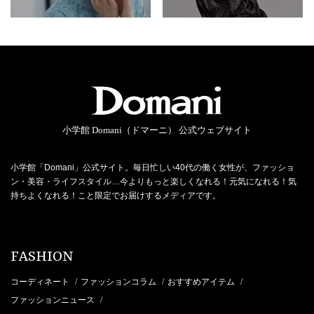
小学館 Domani（ドマーニ） 公式ウェブサイト
小学館「Domani」公式サイト。毎日忙しい40代の働く女性が、ファッショ
ン・美容・ライフスタイル…今よりもっと楽しくなれる！元気になれる！気
持ちよくなれる！こと限定でお届けするメディアです。
FASHION
コーディネート
ファッションコラム
おすすめアイテム
/
/
/
ファッションニュース
/