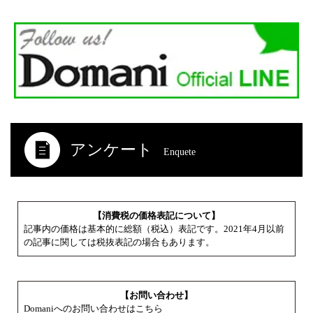
アンケート
Enquete
【消費税の価格表記について】
記事内の価格は基本的に総額（税込）表記です。2021年4月以前
の記事に関しては税抜表記の場合もあります。
【お問い合わせ】
Domaniへのお問い合わせはこちら