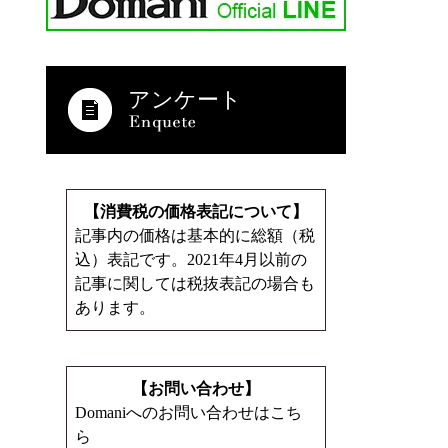
アンケート
【消費税の価格表記について】
記事内の価格は基本的に総額（税
込）表記です。2021年4月以前の
記事に関しては税抜表記の場合も
あります。
【お問い合わせ】
Domaniへのお問い合わせはこち
ら