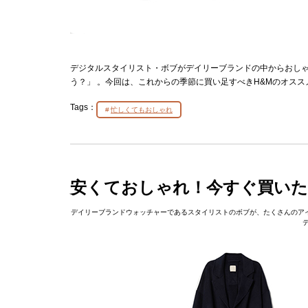
デジタルスタイリスト・ボブがデイリーブランドの中からおし
う？」 。今回は、これからの季節に買い足すべきH&Mのオス
Tags：
忙しくてもおしゃれ
安くておしゃれ！今すぐ買いた
デイリーブランドウォッチャーであるスタイリストのボブが、たくさんのアイテ