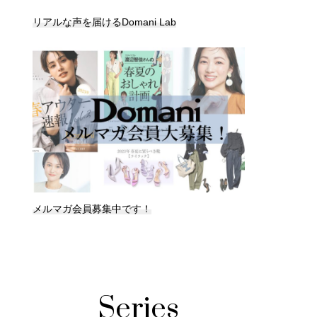
リアルな声を届けるDomani Lab
メルマガ会員募集中です！
Series