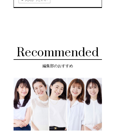
Recommended
編集部のおすすめ