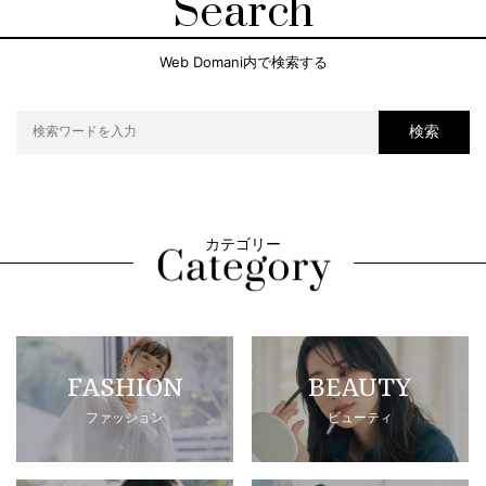
Search
Web Domani内で検索する
検索
カテゴリー
FASHION
BEAUTY
ファッション
ビューティ