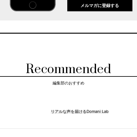
メルマガに登録する
Recommended
編集部のおすすめ
リアルな声を届けるDomani Lab