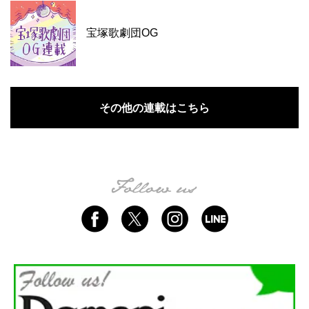
宝塚歌劇団OG
その他の連載はこちら