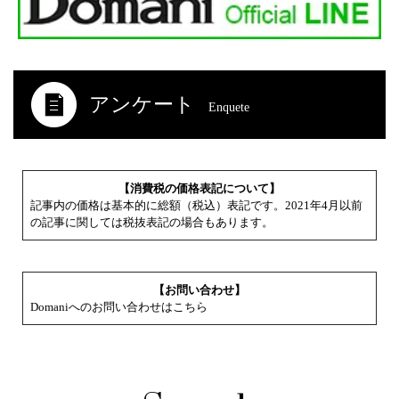
アンケート
Enquete
【消費税の価格表記について】
記事内の価格は基本的に総額（税込）表記です。2021年4月以前
の記事に関しては税抜表記の場合もあります。
【お問い合わせ】
Domaniへのお問い合わせはこちら