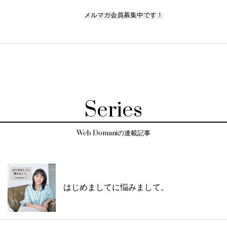
メルマガ会員募集中です！
Series
Web Domaniの連載記事
はじめましてに悩みまして。