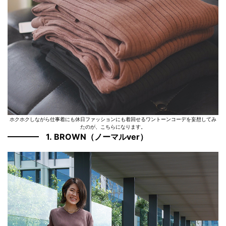
ホクホクしながら仕事着にも休日ファッションにも着回せるワントーンコーデを妄想してみ
たのが、こちらになります。
1. BROWN（ノーマルver）