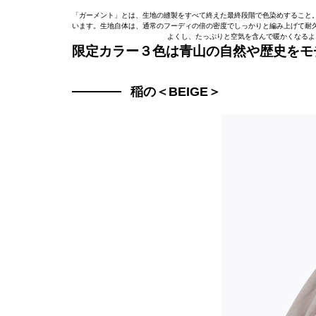
「ガーメント」とは、生地の縫製をすべて終えた最終段階で色染めすること
います。生地自体は、通常のフーディの倍の密度でしっかりと編み上げて耐
よくし、たっぷりと空気を含んで暖かくなるよ
限定カラー３色は青山の自然や歴史をモ
稲の＜BEIGE＞