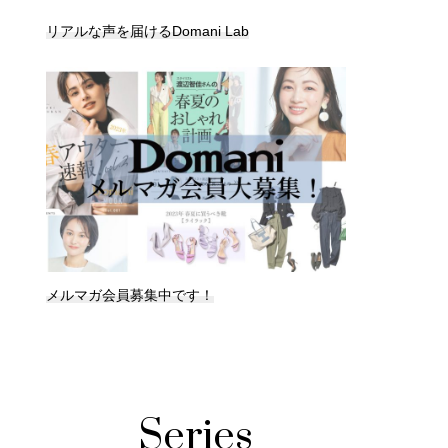
リアルな声を届けるDomani Lab
メルマガ会員募集中です！
Series