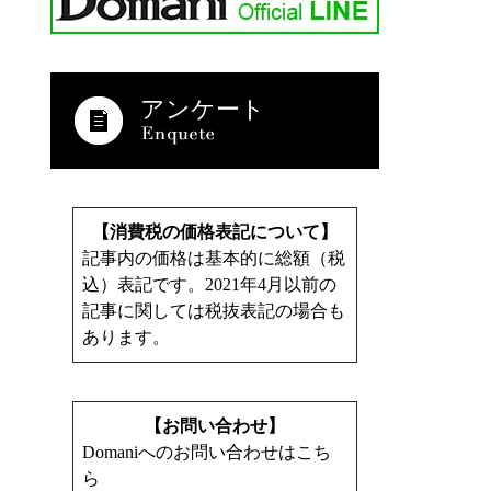
アンケート
【消費税の価格表記について】
記事内の価格は基本的に総額（税
込）表記です。2021年4月以前の
記事に関しては税抜表記の場合も
あります。
【お問い合わせ】
Domaniへのお問い合わせはこち
ら