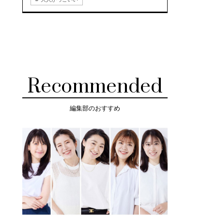
Recommended
編集部のおすすめ