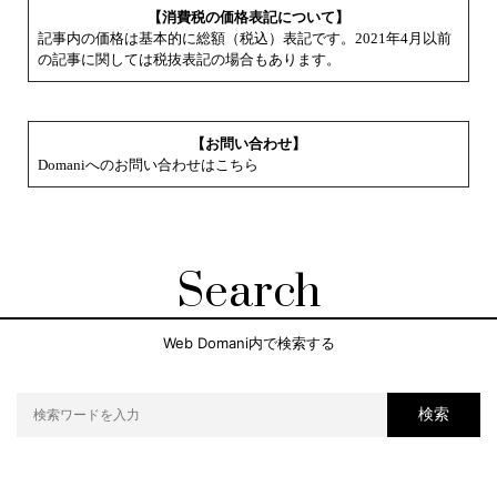
【消費税の価格表記について】
記事内の価格は基本的に総額（税込）表記です。2021年4月以前
の記事に関しては税抜表記の場合もあります。
【お問い合わせ】
Domaniへのお問い合わせはこちら
Search
Web Domani内で検索する
検索