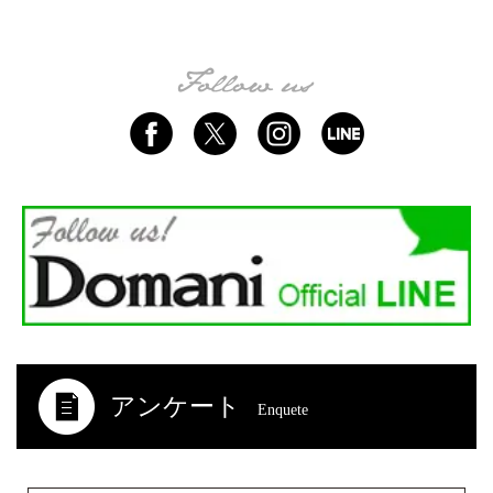
アンケート
Enquete