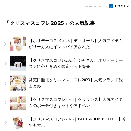
Recommended by
「クリスマスコフレ2025」の人気記事
【ホリデーコスメ2025｜ディオール】人気アイテム
がサーカスにインスパイアされた…
【クリスマスコフレ2024】シャネル、ホリデーシー
ズンに心ときめく限定セットを発…
発売日順【クリスマスコフレ2023】人気ブランド総
まとめ
【クリスマスコフレ2023｜クラランス】人気アイテ
ムのポーチ付きキットやアドベン…
【クリスマスコフレ2023｜PAUL & JOE BEAUTE】今
年も大…