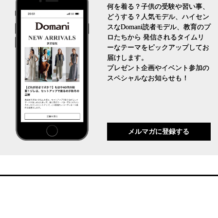
何を着る？子供の受験や習い事、
どうする？人気モデル、ハイセン
スなDomani読者モデル、教育のプ
ロたちから 発信されるタイムリ
ーなテーマをピックアップしてお
届けします。
プレゼント企画やイベント参加の
スペシャルなお知らせも！
メルマガに登録する