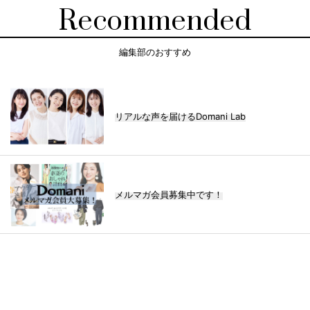
Recommended
編集部のおすすめ
リアルな声を届けるDomani Lab
メルマガ会員募集中です！