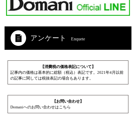
アンケート
Enquete
【消費税の価格表記について】
記事内の価格は基本的に総額（税込）表記です。2021年4月以前
の記事に関しては税抜表記の場合もあります。
【お問い合わせ】
Domaniへのお問い合わせはこちら