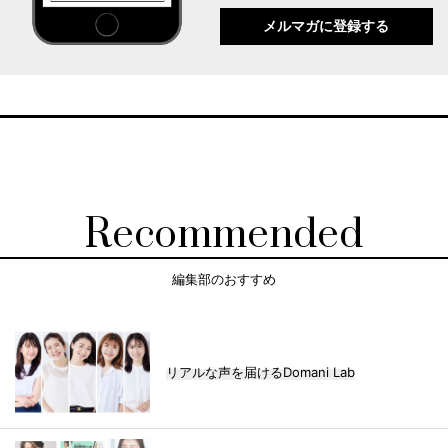
メルマガに登録する
Recommended
編集部のおすすめ
リアルな声を届けるDomani Lab