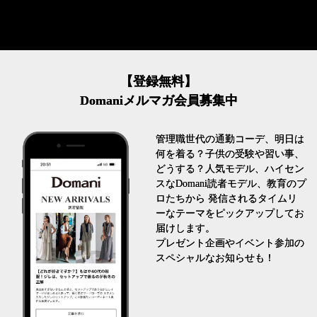
【登録無料】
Domaniメルマガ会員募集中
管理職世代の通勤コーデ、明日は
何を着る？子供の受験や習い事、
どうする？人気モデル、ハイセン
スなDomani読者モデル、教育のプ
ロたちから 発信されるタイムリ
ーなテーマをピックアップしてお
届けします。
プレゼント企画やイベント参加の
スペシャルなお知らせも！