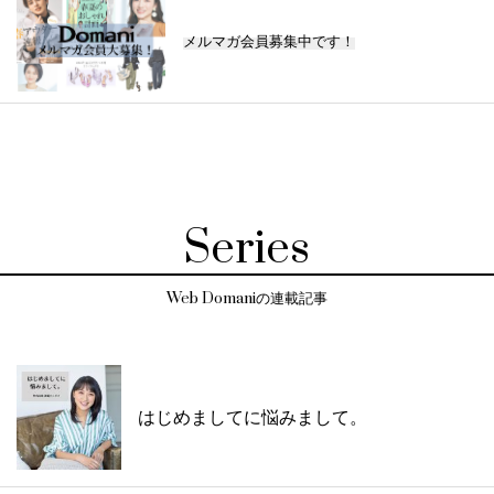
メルマガ会員募集中です！
Series
Web Domaniの連載記事
はじめましてに悩みまして。