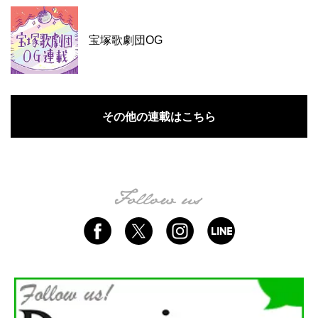
宝塚歌劇団OG
その他の連載はこちら