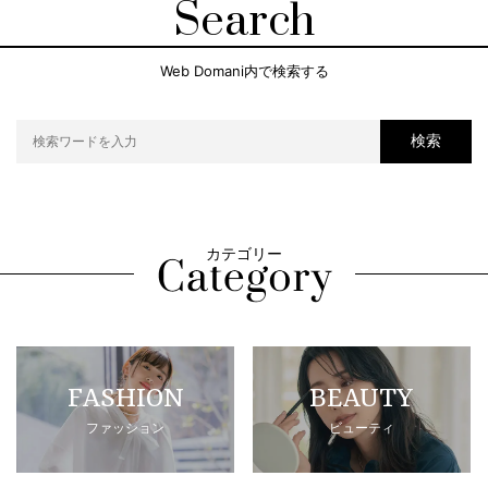
Search
Web Domani内で検索する
検索
カテゴリー
FASHION
BEAUTY
ファッション
ビューティ