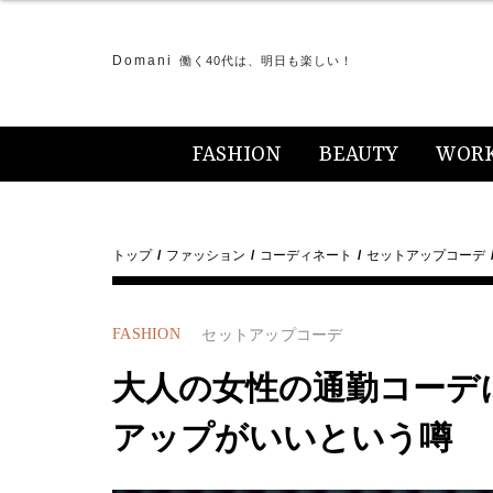
Domani
働く40代は、明日も楽しい！
FASHION
BEAUTY
WOR
トップ
ファッション
コーディネート
セットアップコーデ
FASHION
セットアップコーデ
大人の女性の通勤コーデ
アップがいいという噂