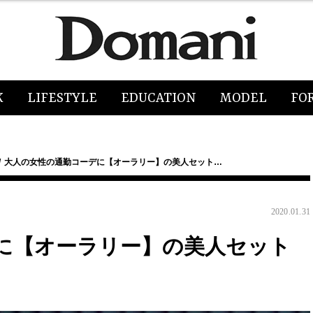
K
LIFESTYLE
EDUCATION
MODEL
FO
大人の女性の通勤コーデに【オーラリー】の美人セット…
2020.01.31
に【オーラリー】の美人セット