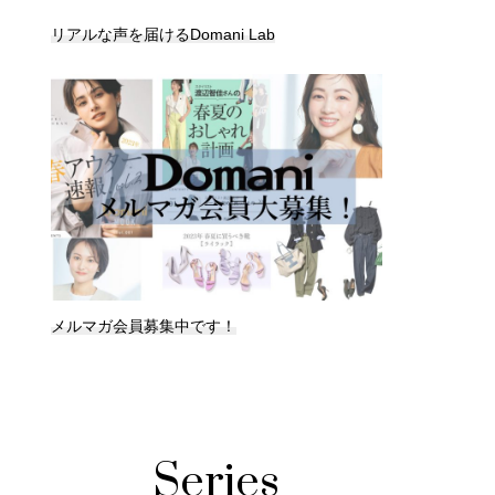
リアルな声を届けるDomani Lab
メルマガ会員募集中です！
Series