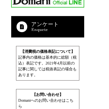
アンケート
【消費税の価格表記について】
記事内の価格は基本的に総額（税
込）表記です。2021年4月以前の
記事に関しては税抜表記の場合も
あります。
【お問い合わせ】
Domaniへのお問い合わせはこち
ら