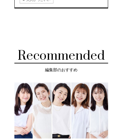
Recommended
編集部のおすすめ