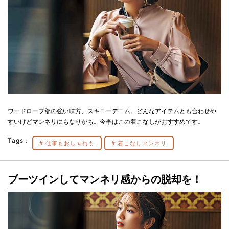
ワードローブ部の強い味方、スキニーデニム。どんなアイテムとも合わせや
すいけどマンネリにもなりがち。今季はこの着こなしがおすすめです。
Tags：
仕事もおしゃれも
着こなしマンネリ
ブーツインしてマンネリ感からの脱却を！