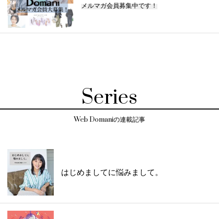
メルマガ会員募集中です！
Series
Web Domaniの連載記事
はじめましてに悩みまして。