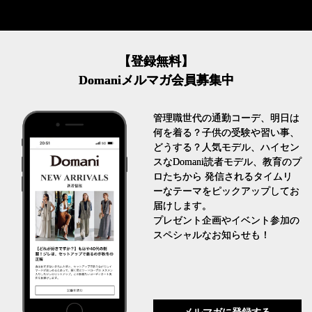
【登録無料】
Domaniメルマガ会員募集中
管理職世代の通勤コーデ、明日は
何を着る？子供の受験や習い事、
どうする？人気モデル、ハイセン
スなDomani読者モデル、教育のプ
ロたちから 発信されるタイムリ
ーなテーマをピックアップしてお
届けします。
プレゼント企画やイベント参加の
スペシャルなお知らせも！