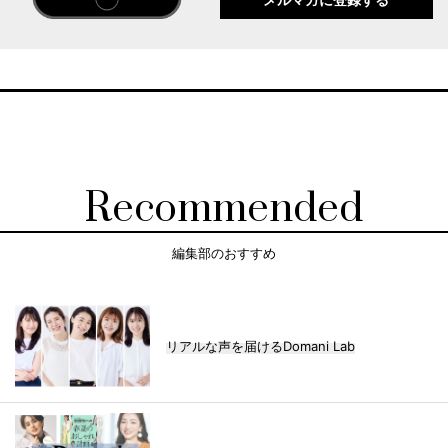
メルマガに登録する
Recommended
編集部のおすすめ
リアルな声を届けるDomani Lab