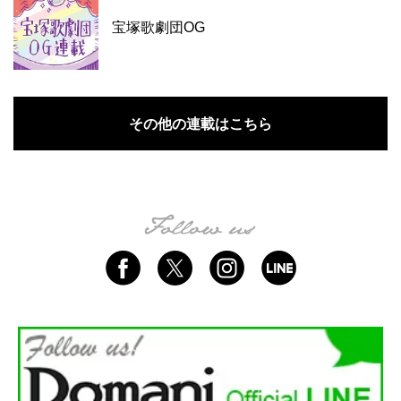
宝塚歌劇団OG
その他の連載はこちら