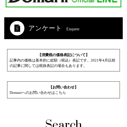
アンケート
Enquete
【消費税の価格表記について】
記事内の価格は基本的に総額（税込）表記です。2021年4月以前
の記事に関しては税抜表記の場合もあります。
【お問い合わせ】
Domaniへのお問い合わせはこちら
Search