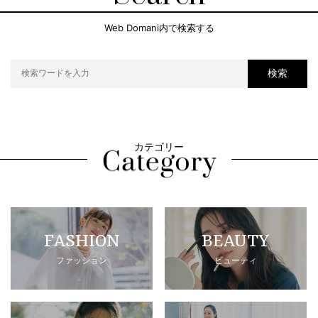
Web Domani内で検索する
検索
カテゴリー
FASHION
BEAUTY
ファッション
ビューティ