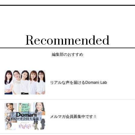
Recommended
編集部のおすすめ
リアルな声を届けるDomani Lab
メルマガ会員募集中です！