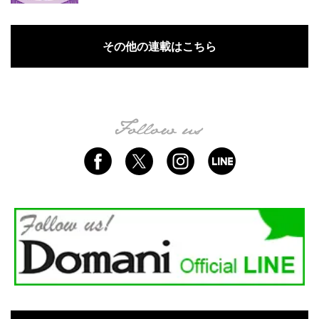
その他の連載はこちら