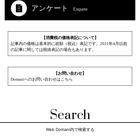
アンケート
Enquete
【消費税の価格表記について】
記事内の価格は基本的に総額（税込）表記です。2021年4月以前
の記事に関しては税抜表記の場合もあります。
【お問い合わせ】
Domaniへのお問い合わせはこちら
Search
Web Domani内で検索する