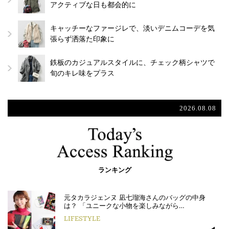
アクティブな日も都会的に
キャッチーなファージレで、淡いデニムコーデを気
張らず洒落た印象に
鉄板のカジュアルスタイルに、チェック柄シャツで
旬のキレ味をプラス
2026.08.08
ランキング
元タカラジェンヌ 凪七瑠海さんのバッグの中身
は？ 「ユニークな小物を楽しみながら…
LIFESTYLE