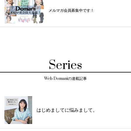
メルマガ会員募集中です！
Series
Web Domaniの連載記事
はじめましてに悩みまして。