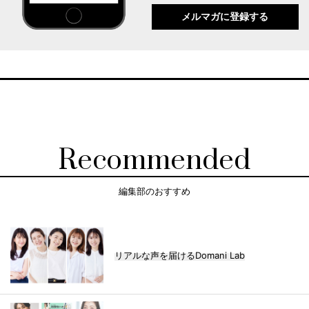
メルマガに登録する
Recommended
編集部のおすすめ
リアルな声を届けるDomani Lab