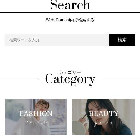
Search
Web Domani内で検索する
検索
カテゴリー
FASHION
BEAUTY
ファッション
ビューティ