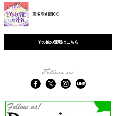
宝塚歌劇団OG
その他の連載はこちら