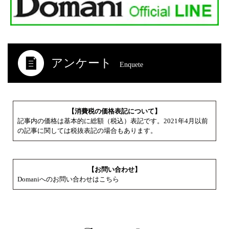
アンケート
Enquete
【消費税の価格表記について】
記事内の価格は基本的に総額（税込）表記です。2021年4月以前
の記事に関しては税抜表記の場合もあります。
【お問い合わせ】
Domaniへのお問い合わせはこちら