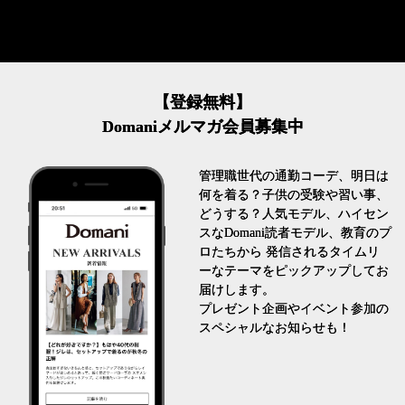
【登録無料】
Domaniメルマガ会員募集中
管理職世代の通勤コーデ、明日は
何を着る？子供の受験や習い事、
どうする？人気モデル、ハイセン
スなDomani読者モデル、教育のプ
ロたちから 発信されるタイムリ
ーなテーマをピックアップしてお
届けします。
プレゼント企画やイベント参加の
スペシャルなお知らせも！