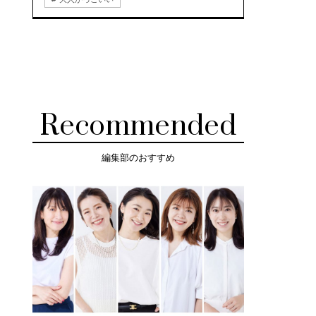
Recommended
編集部のおすすめ