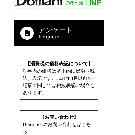
アンケート
【消費税の価格表記について】
記事内の価格は基本的に総額（税
込）表記です。2021年4月以前の
記事に関しては税抜表記の場合も
あります。
【お問い合わせ】
Domaniへのお問い合わせはこち
ら