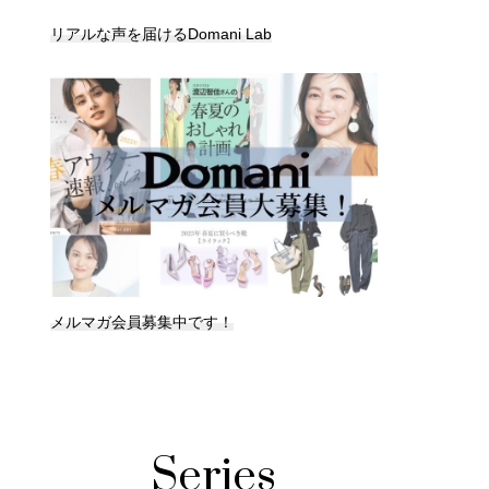
リアルな声を届けるDomani Lab
メルマガ会員募集中です！
Series