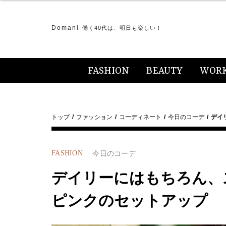
Domani
働く40代は、明日も楽しい！
FASHION
BEAUTY
WOR
トップ
ファッション
コーディネート
今日のコーデ
デイ
FASHION
今日のコーデ
デイリーにはもちろん、
ピンクのセットアップ