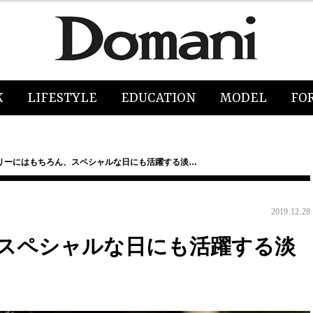
K
LIFESTYLE
EDUCATION
MODEL
FO
リーにはもちろん、スペシャルな日にも活躍する淡…
2019.12.28
スペシャルな日にも活躍する淡