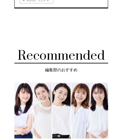
Recommended
編集部のおすすめ