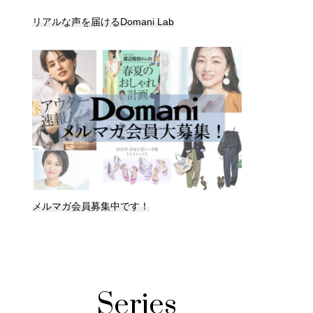
リアルな声を届けるDomani Lab
メルマガ会員募集中です！
Series