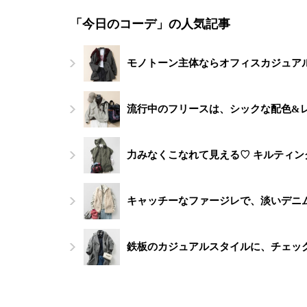
「今日のコーデ」の人気記事
モノトーン主体ならオフィスカジュアル
流行中のフリースは、シックな配色&
力みなくこなれて見える♡ キルティ
キャッチーなファージレで、淡いデニ
鉄板のカジュアルスタイルに、チェッ