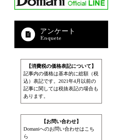
アンケート
【消費税の価格表記について】
記事内の価格は基本的に総額（税
込）表記です。2021年4月以前の
記事に関しては税抜表記の場合も
あります。
【お問い合わせ】
Domaniへのお問い合わせはこち
ら