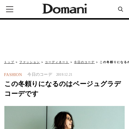
トップ
ファッション
コーディネート
今日のコーデ
この冬頼りになる
今日のコーデ
FASHION
2019.12.21
この冬頼りになるのはベージュグラデ
コーデです