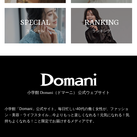
SPECIAL
RANKING
スペシャル
ランキング
小学館 Domani（ドマーニ） 公式ウェブサイト
小学館「Domani」公式サイト。毎日忙しい40代の働く女性が、ファッショ
ン・美容・ライフスタイル…今よりもっと楽しくなれる！元気になれる！気
持ちよくなれる！こと限定でお届けするメディアです。