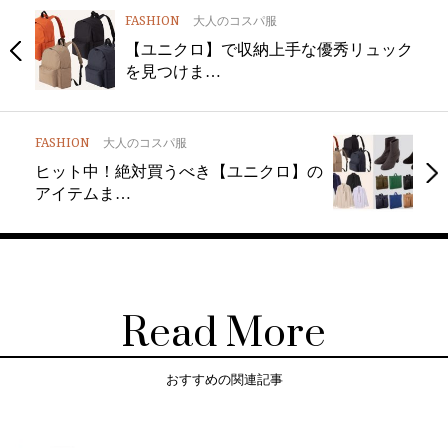
FASHION
大人のコスパ服
【ユニクロ】で収納上手な優秀リュック
を見つけま…
FASHION
大人のコスパ服
ヒット中！絶対買うべき【ユニクロ】の
アイテムま…
Read More
おすすめの関連記事