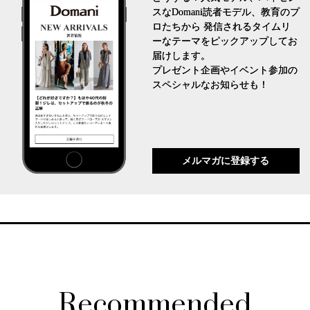
スなDomani読者モデル、教育のプ
ロたちから 発信されるタイムリ
ーなテーマをピックアップしてお
届けします。
プレゼント企画やイベント参加の
スペシャルなお知らせも！
メルマガに登録する
Recommended