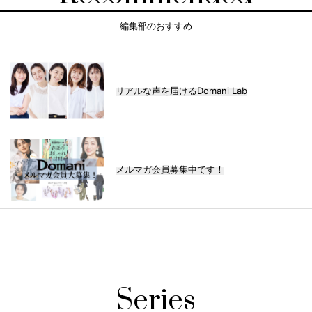
編集部のおすすめ
リアルな声を届けるDomani Lab
メルマガ会員募集中です！
Series