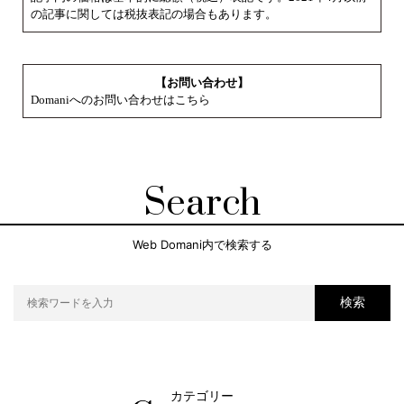
の記事に関しては税抜表記の場合もあります。
【お問い合わせ】
Domaniへのお問い合わせはこちら
Search
Web Domani内で検索する
検索
カテゴリー