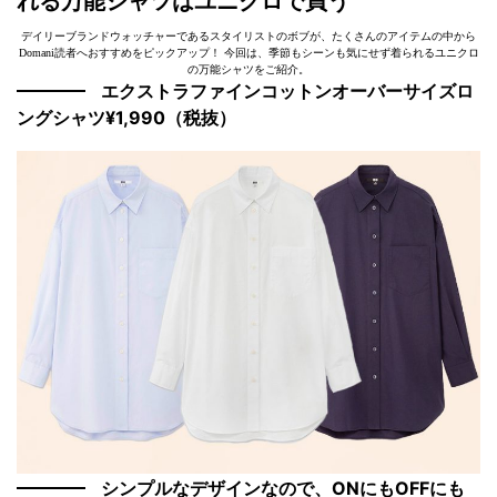
れる万能シャツはユニクロで買う
デイリーブランドウォッチャーであるスタイリストのボブが、たくさんのアイテムの中から
Domani読者へおすすめをピックアップ！ 今回は、季節もシーンも気にせず着られるユニクロ
の万能シャツをご紹介。
エクストラファインコットンオーバーサイズロ
ングシャツ¥1,990（税抜）
シンプルなデザインなので、ONにもOFFにも