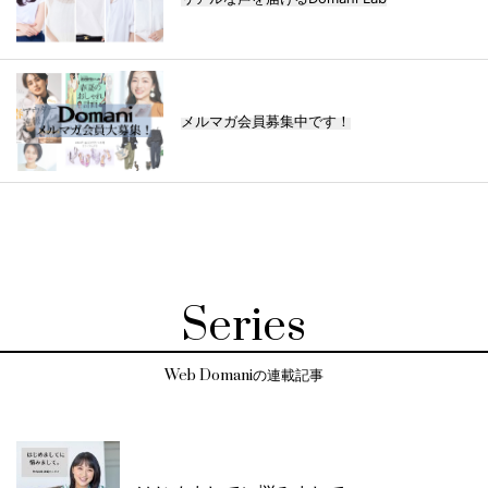
メルマガ会員募集中です！
Series
Web Domaniの連載記事