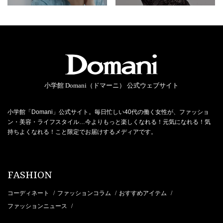
小学館 Domani（ドマーニ） 公式ウェブサイト
小学館「Domani」公式サイト。毎日忙しい40代の働く女性が、ファッショ
ン・美容・ライフスタイル…今よりもっと楽しくなれる！元気になれる！気
持ちよくなれる！こと限定でお届けするメディアです。
FASHION
コーディネート
ファッションコラム
おすすめアイテム
/
/
/
ファッションニュース
/