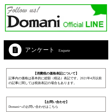
アンケート
Enquete
【消費税の価格表記について】
記事内の価格は基本的に総額（税込）表記です。2021年4月以前
の記事に関しては税抜表記の場合もあります。
【お問い合わせ】
Domaniへのお問い合わせはこちら