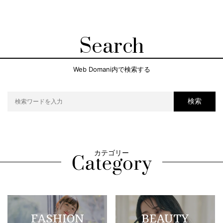
Search
Web Domani内で検索する
検索
カテゴリー
FASHION
BEAUTY