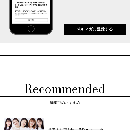
メルマガに登録する
Recommended
編集部のおすすめ
リアルな声を届けるDomani Lab