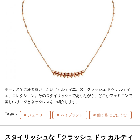
ボーナスでご褒美買いしたい〝カルティエ〟の「クラッシュ ドゥ カルティ
エ」コレクション。そのスタイリッシュでありながら、どこかフェミニンで
美しいリングとネックレスをご紹介します。
Tags：
ジュエリー
ハイブランド
働く私にごほうび
スタイリッシュな「クラッシュ ドゥ カルティ