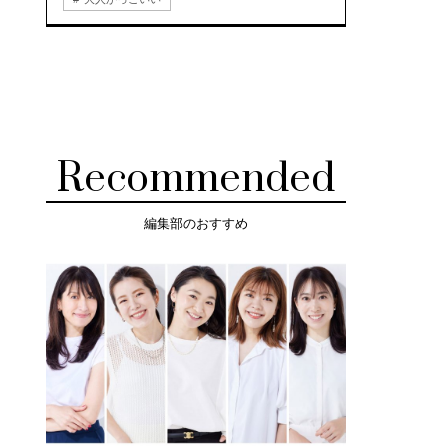
Recommended
編集部のおすすめ