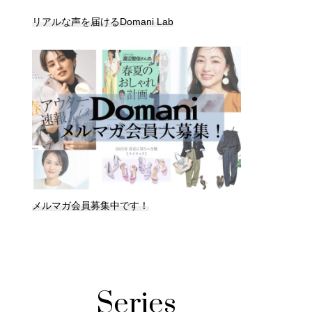
リアルな声を届けるDomani Lab
メルマガ会員募集中です！
Series