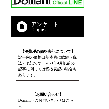
アンケート
【消費税の価格表記について】
記事内の価格は基本的に総額（税
込）表記です。2021年4月以前の
記事に関しては税抜表記の場合も
あります。
【お問い合わせ】
Domaniへのお問い合わせはこち
ら