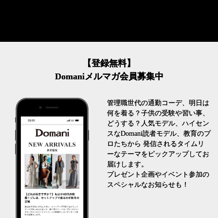
【登録無料】
Domaniメルマガ会員募集中
管理職世代の通勤コーデ、明日は
何を着る？子供の受験や習い事、
どうする？人気モデル、ハイセン
スなDomani読者モデル、教育のプ
ロたちから 発信されるタイムリ
ーなテーマをピックアップしてお
届けします。
プレゼント企画やイベント参加の
スペシャルなお知らせも！