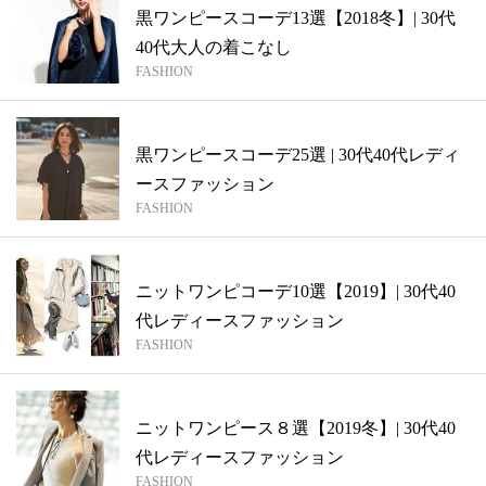
黒ワンピースコーデ13選【2018冬】| 30代
40代大人の着こなし
FASHION
黒ワンピースコーデ25選 | 30代40代レディ
ースファッション
FASHION
ニットワンピコーデ10選【2019】| 30代40
代レディースファッション
FASHION
ニットワンピース８選【2019冬】| 30代40
代レディースファッション
FASHION