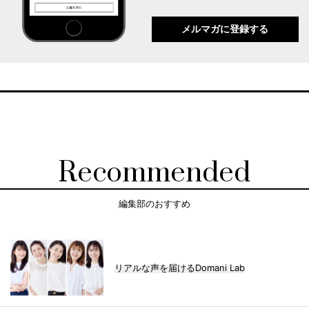
メルマガに登録する
Recommended
編集部のおすすめ
リアルな声を届けるDomani Lab