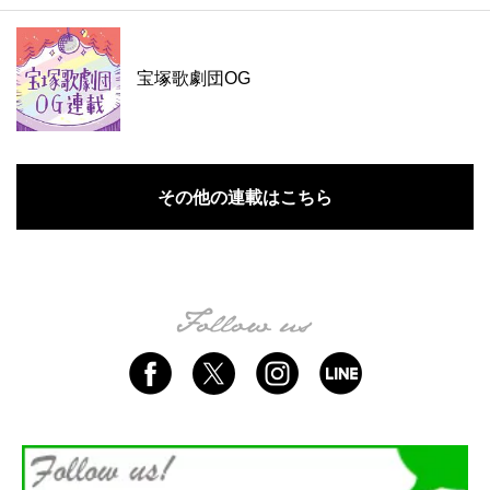
宝塚歌劇団OG
その他の連載はこちら