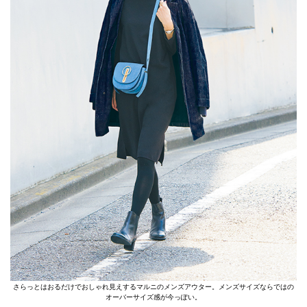
さらっとはおるだけでおしゃれ見えするマルニのメンズアウター。メンズサイズならではの
オーバーサイズ感が今っぽい。