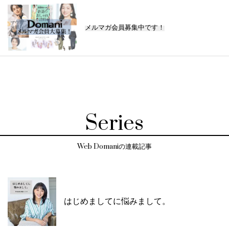
メルマガ会員募集中です！
Series
Web Domaniの連載記事
はじめましてに悩みまして。