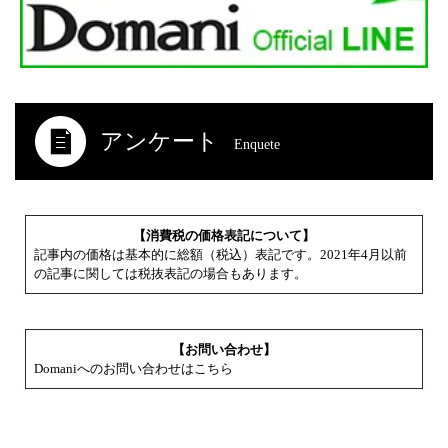
アンケート
Enquete
【消費税の価格表記について】
記事内の価格は基本的に総額（税込）表記です。2021年4月以前
の記事に関しては税抜表記の場合もあります。
【お問い合わせ】
Domaniへのお問い合わせはこちら