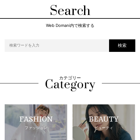
Search
Web Domani内で検索する
検索
カテゴリー
FASHION
BEAUTY
ファッション
ビューティ