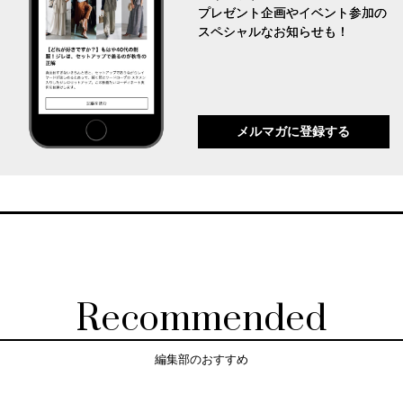
プレゼント企画やイベント参加の
スペシャルなお知らせも！
メルマガに登録する
Recommended
編集部のおすすめ