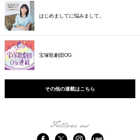
はじめましてに悩みまして。
宝塚歌劇団OG
その他の連載はこちら