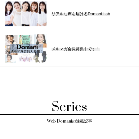
リアルな声を届けるDomani Lab
メルマガ会員募集中です！
Series
Web Domaniの連載記事