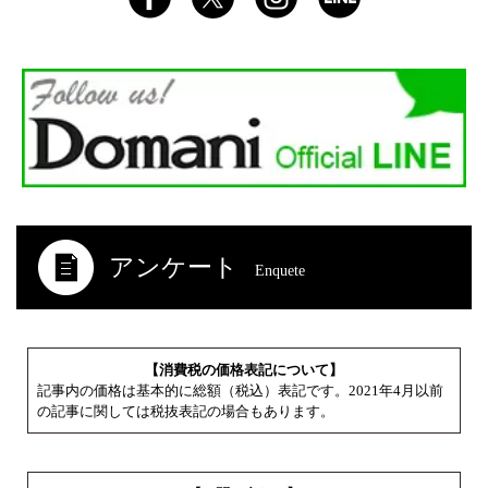
アンケート
Enquete
【消費税の価格表記について】
記事内の価格は基本的に総額（税込）表記です。2021年4月以前
の記事に関しては税抜表記の場合もあります。