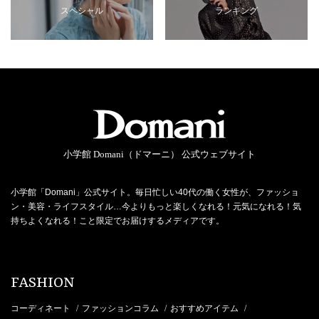
スペシャル
ランキング
小学館 Domani（ドマーニ） 公式ウェブサイト
小学館「Domani」公式サイト。毎日忙しい40代の働く女性が、ファッショ
ン・美容・ライフスタイル…今よりもっと楽しくなれる！元気になれる！気
持ちよくなれる！こと限定でお届けするメディアです。
FASHION
コーディネート
ファッションコラム
おすすめアイテム
/
/
/