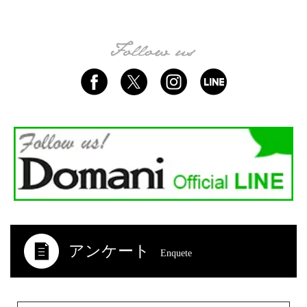
アンケート
Enquete