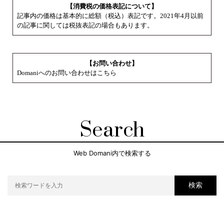
【消費税の価格表記について】
記事内の価格は基本的に総額（税込）表記です。2021年4月以前
の記事に関しては税抜表記の場合もあります。
【お問い合わせ】
Domaniへのお問い合わせはこちら
Search
Web Domani内で検索する
検索