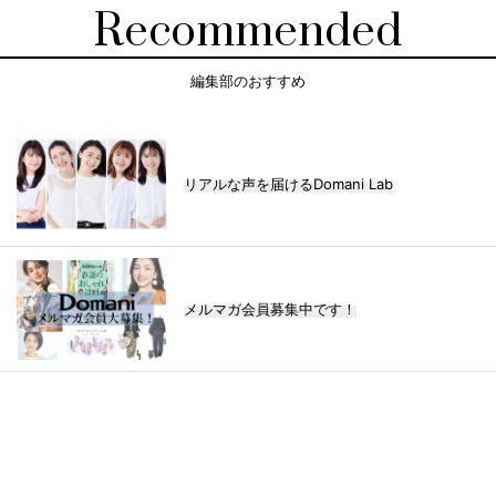
Recommended
編集部のおすすめ
リアルな声を届けるDomani Lab
メルマガ会員募集中です！