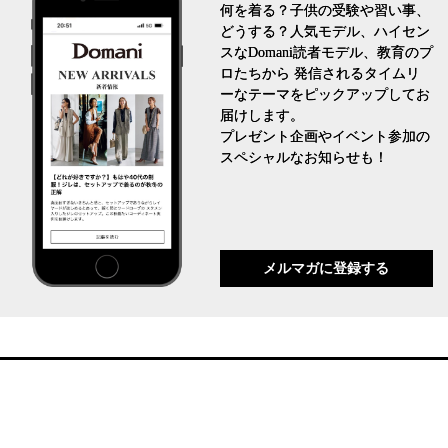
何を着る？子供の受験や習い事、
どうする？人気モデル、ハイセン
スなDomani読者モデル、教育のプ
ロたちから 発信されるタイムリ
ーなテーマをピックアップしてお
届けします。
プレゼント企画やイベント参加の
スペシャルなお知らせも！
メルマガに登録する