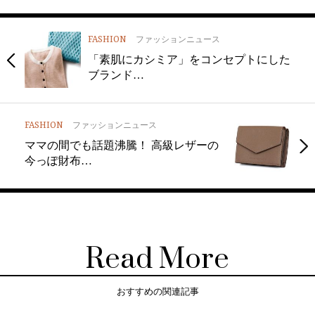
FASHION
ファッションニュース
「素肌にカシミア」をコンセプトにした
ブランド…
FASHION
ファッションニュース
ママの間でも話題沸騰！ 高級レザーの
今っぽ財布…
Read More
おすすめの関連記事