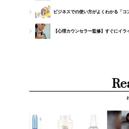
ビジネスでの使い方がよくわかる「コ
【心理カウンセラー監修】すぐにイラ
Re