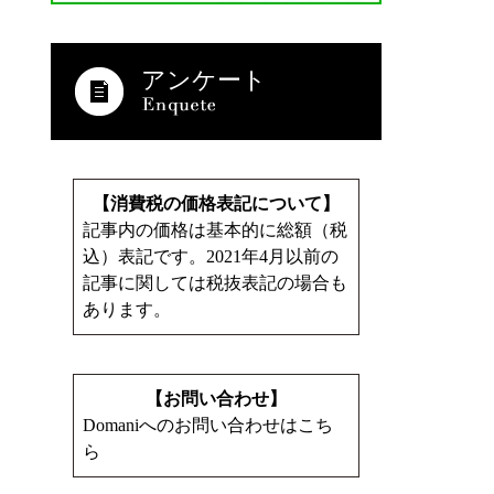
アンケート
【消費税の価格表記について】
記事内の価格は基本的に総額（税
込）表記です。2021年4月以前の
記事に関しては税抜表記の場合も
あります。
【お問い合わせ】
Domaniへのお問い合わせはこち
ら