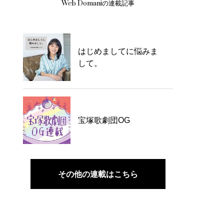
Web Domaniの連載記事
はじめましてに悩みま
して。
宝塚歌劇団OG
その他の連載はこちら