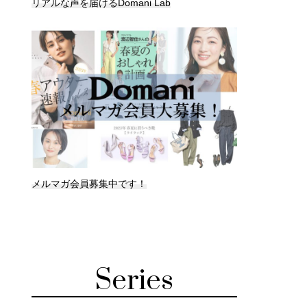
リアルな声を届けるDomani Lab
メルマガ会員募集中です！
Series