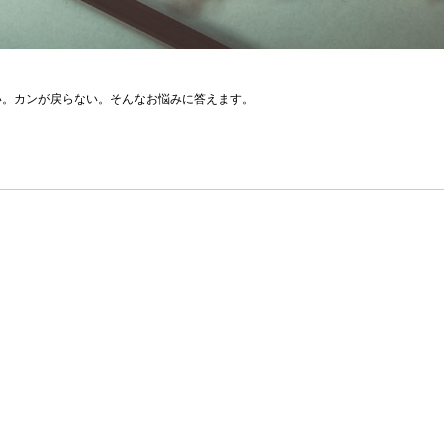
い。カンが戻らない。そんなお悩みに答えます。