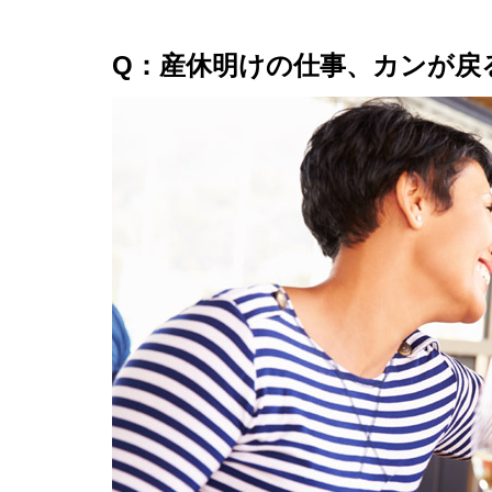
Q：産休明けの仕事、カンが戻