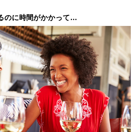
るのに時間がかかって…