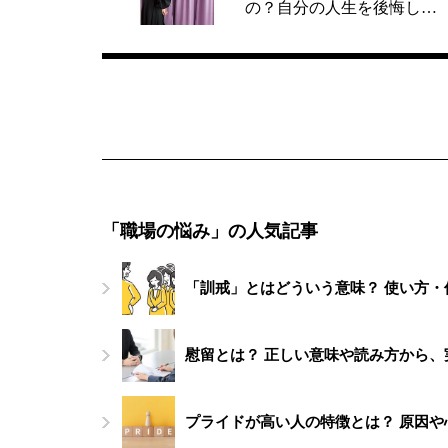
の？自分の人生を後悔し…
「職場の悩み」の人気記事
「訓戒」とはどういう意味？ 使い方
慰留とは？ 正しい意味や読み方から
プライドが高い人の特徴とは？ 原因や