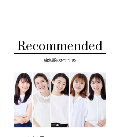
Recommended
編集部のおすすめ