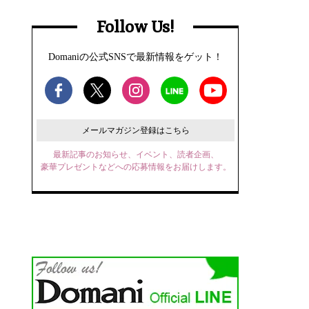
Follow Us!
Domaniの公式SNSで最新情報をゲット！
メールマガジン登録はこちら
最新記事のお知らせ、イベント、読者企画、
豪華プレゼントなどへの応募情報をお届けします。