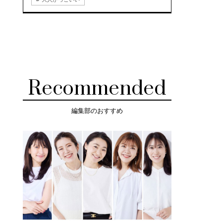
Recommended
編集部のおすすめ