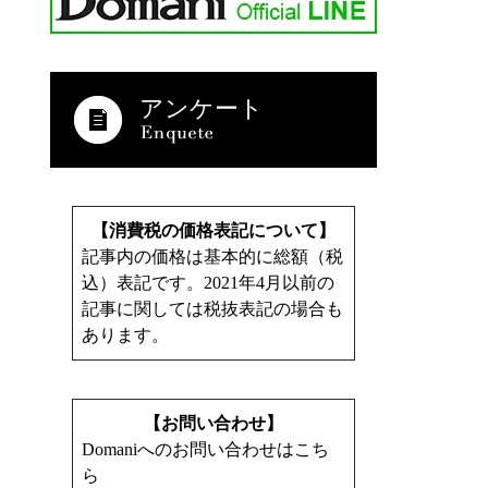
アンケート
【消費税の価格表記について】
記事内の価格は基本的に総額（税
込）表記です。2021年4月以前の
記事に関しては税抜表記の場合も
あります。
【お問い合わせ】
Domaniへのお問い合わせはこち
ら