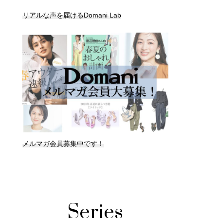
リアルな声を届けるDomani Lab
メルマガ会員募集中です！
Series