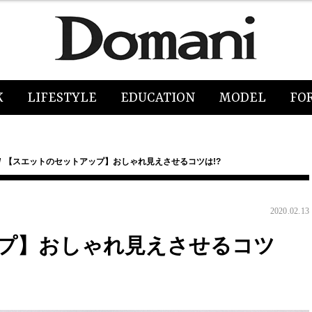
K
LIFESTYLE
EDUCATION
MODEL
FO
【スエットのセットアップ】おしゃれ見えさせるコツは!?
2020.02.13
プ】おしゃれ見えさせるコツ